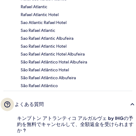
Rafael Atlantic
Rafael Atlantic Hotel
Sao Atlantic Rafael Hotel
Sao Rafael Atlantic
Sao Rafael Atlantic Albufeira
Sao Rafael Atlantic Hotel
Sao Rafael Atlantic Hotel Albufeira
São Rafael Atlântico Hotel Albufeira
São Rafael Atlântico Hotel
São Rafael Atlântico Albufeira
São Rafael Atlântico
よくある質問
キンプトン アトランティコ アルガルヴェ by IHGの予
約を無料でキャンセルして、全額返金を受けられます
か ?