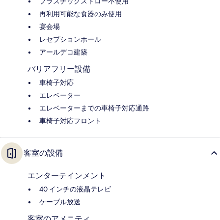
プラスチックストロー不使用
再利用可能な食器のみ使用
宴会場
レセプションホール
アールデコ建築
バリアフリー設備
車椅子対応
エレベーター
エレベーターまでの車椅子対応通路
車椅子対応フロント
客室の設備
エンターテインメント
40 インチの液晶テレビ
ケーブル放送
客室のアメニティ