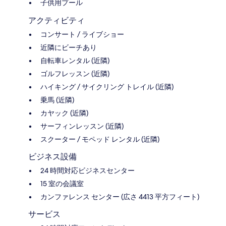
子供用プール
アクティビティ
コンサート / ライブショー
近隣にビーチあり
自転車レンタル (近隣)
ゴルフレッスン (近隣)
ハイキング / サイクリング トレイル (近隣)
乗馬 (近隣)
カヤック (近隣)
サーフィンレッスン (近隣)
スクーター / モペッド レンタル (近隣)
ビジネス設備
24 時間対応ビジネスセンター
15 室の会議室
カンファレンス センター (広さ 4413 平方フィート)
サービス