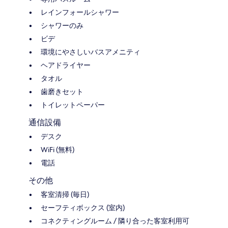
レインフォールシャワー
シャワーのみ
ビデ
環境にやさしいバスアメニティ
ヘアドライヤー
タオル
歯磨きセット
トイレットペーパー
通信設備
デスク
WiFi (無料)
電話
その他
客室清掃 (毎日)
セーフティボックス (室内)
コネクティングルーム / 隣り合った客室利用可