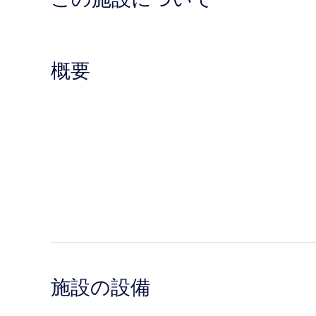
概要
施設の設備