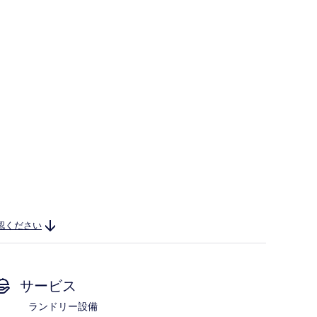
認ください
サービス
ランドリー設備