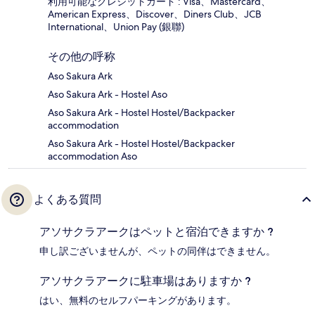
利用可能なクレジットカード : Visa、Mastercard、
American Express、Discover、Diners Club、JCB
International、Union Pay (銀聯)
その他の呼称
Aso Sakura Ark
Aso Sakura Ark - Hostel Aso
Aso Sakura Ark - Hostel Hostel/Backpacker
accommodation
Aso Sakura Ark - Hostel Hostel/Backpacker
accommodation Aso
よくある質問
アソサクラアークはペットと宿泊できますか ?
申し訳ございませんが、ペットの同伴はできません。
アソサクラアークに駐車場はありますか ?
はい、無料のセルフパーキングがあります。