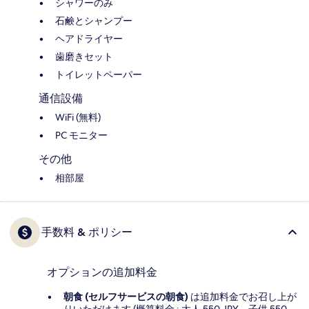
シャワーのみ
石鹸とシャンプー
ヘアドライヤー
歯磨きセット
トイレットペーパー
通信設備
WiFi (無料)
PC モニター
その他
相部屋
手数料 & ポリシー
オプションの追加料金
朝食 (セルフサービスの朝食)
は追加料金でお召し上が