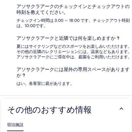
アソサクラアークのチェックインとチェックアウトの
時刻を教えてください。
チェックイン時間は 3:00 ～ 18:00 です。チェックアウト時刻
は、10:00です。
アソサクラアークと近隣では何を楽しめますか ?
夏にはサイクリングなどのスポーツをお楽しみいただけます。
その他の近隣のレクリエーションには、温泉などもあります。
アソサクラアークにご滞在中は、庭園をご利用いただけます。
アソサクラアークには屋外の専用スペースがあります
か ?
はい。各客室に庭があります。
その他のおすすめ情報
宿泊施設