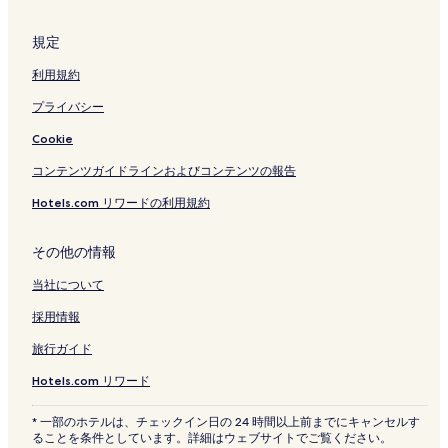
規定
利用規約
プライバシー
Cookie
コンテンツガイドラインおよびコンテンツの報告
Hotels.com リワードの利用規約
その他の情報
当社について
採用情報
旅行ガイド
Hotels.com リワード
* 一部のホテルは、チェックイン日の 24 時間以上前までにキャンセルす
ることを条件としています。詳細はウェブサイトでご覧ください。