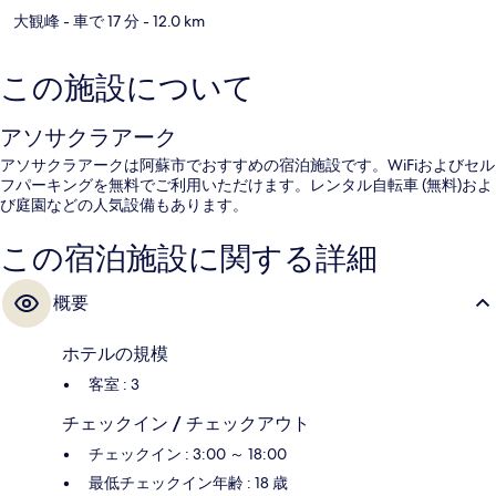
大観峰
- 車で 17 分
- 12.0 km
この施設について
アソサクラアーク
アソサクラアークは阿蘇市でおすすめの宿泊施設です。WiFiおよびセル
フパーキングを無料でご利用いただけます。レンタル自転車 (無料)およ
び庭園などの人気設備もあります。
この宿泊施設に関する詳細
概要
ホテルの規模
客室 : 3
チェックイン / チェックアウト
チェックイン : 3:00 ～ 18:00
最低チェックイン年齢 : 18 歳