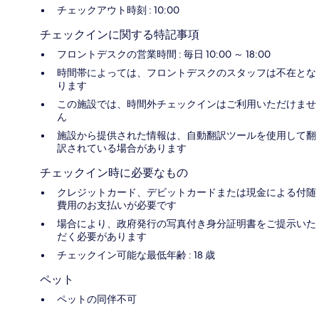
チェックアウト時刻 : 10:00
チェックインに関する特記事項
フロントデスクの営業時間 : 毎日 10:00 ～ 18:00
時間帯によっては、フロントデスクのスタッフは不在とな
ります
この施設では、時間外チェックインはご利用いただけませ
ん
施設から提供された情報は、自動翻訳ツールを使用して翻
訳されている場合があります
チェックイン時に必要なもの
クレジットカード、デビットカードまたは現金による付随
費用のお支払いが必要です
場合により、政府発行の写真付き身分証明書をご提示いた
だく必要があります
チェックイン可能な最低年齢 : 18 歳
ペット
ペットの同伴不可