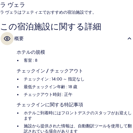
ラ ヴェラ
ラ ヴェラはフェティエでおすすめの宿泊施設です。
この宿泊施設に関する詳細
概要
ホテルの規模
客室 : 8
チェックイン / チェックアウト
チェックイン : 14:00 ～ 指定なし
最低チェックイン年齢 : 18 歳
チェックアウト時刻 : 正午
チェックインに関する特記事項
ホテルご到着時にはフロントデスクのスタッフがお迎えし
ます
施設から提供された情報は、自動翻訳ツールを使用して翻
訳されている場合があります