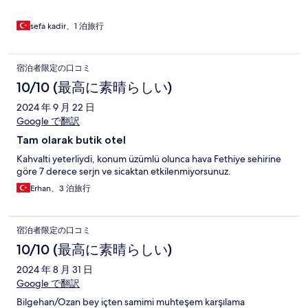
sefa kadir、1 泊旅行
宿泊者限定の口コミ
10/10 (最高に素晴らしい)
2024 年 9 月 22 日
Google で翻訳
Tam olarak butik otel
Kahvalti yeterliydi, konum üzümlü olunca hava Fethiye sehirine
göre 7 derece serjn ve sicaktan etkilenmiyorsunuz.
Erhan、3 泊旅行
宿泊者限定の口コミ
10/10 (最高に素晴らしい)
2024 年 8 月 31 日
Google で翻訳
Bilgehan/Ozan bey içten samimi muhteşem karşılama