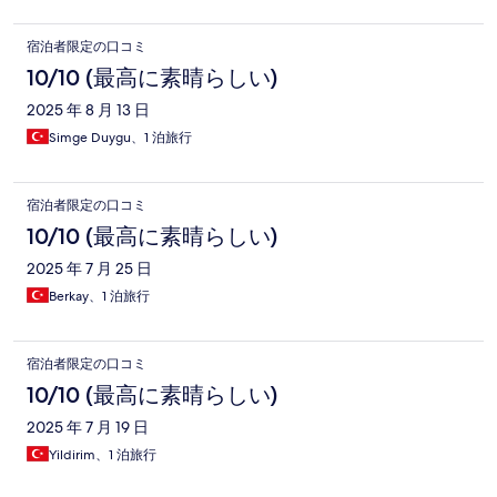
宿泊者限定の口コミ
10/10 (最高に素晴らしい)
2025 年 8 月 13 日
Simge Duygu、1 泊旅行
宿泊者限定の口コミ
10/10 (最高に素晴らしい)
2025 年 7 月 25 日
Berkay、1 泊旅行
宿泊者限定の口コミ
10/10 (最高に素晴らしい)
2025 年 7 月 19 日
Yildirim、1 泊旅行