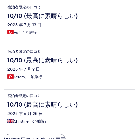
宿泊者限定の口コミ
10/10 (最高に素晴らしい)
2025 年 7 月 13 日
Asli、1 泊旅行
宿泊者限定の口コミ
10/10 (最高に素晴らしい)
2025 年 7 月 9 日
Kerem、1 泊旅行
宿泊者限定の口コミ
10/10 (最高に素晴らしい)
2025 年 6 月 25 日
Christine、6 泊旅行