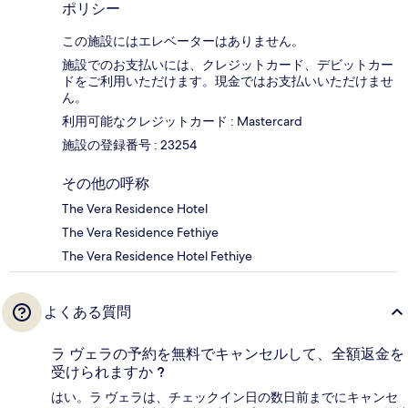
ポリシー
この施設にはエレベーターはありません。
施設でのお支払いには、クレジットカード、デビットカー
ドをご利用いただけます。現金ではお支払いいただけませ
ん。
利用可能なクレジットカード : Mastercard
施設の登録番号 : 23254
その他の呼称
The Vera Residence Hotel
The Vera Residence Fethiye
The Vera Residence Hotel Fethiye
よくある質問
ラ ヴェラの予約を無料でキャンセルして、全額返金を
受けられますか ?
はい。ラ ヴェラは、チェックイン日の数日前までにキャンセ