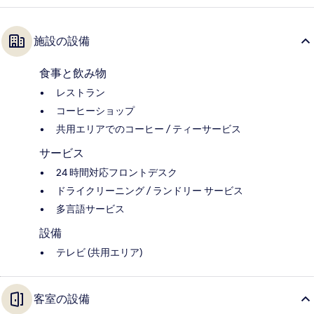
施設の設備
食事と飲み物
レストラン
コーヒーショップ
共用エリアでのコーヒー / ティーサービス
サービス
24 時間対応フロントデスク
ドライクリーニング / ランドリー サービス
多言語サービス
設備
テレビ (共用エリア)
客室の設備