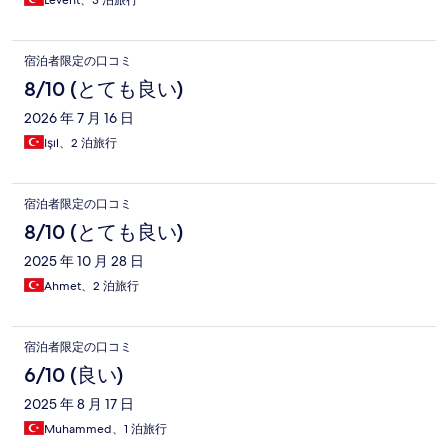
Levent、3 泊旅行
宿泊者限定の口コミ
8/10 (とても良い)
2026 年 7 月 16 日
Işıl、2 泊旅行
宿泊者限定の口コミ
8/10 (とても良い)
2025 年 10 月 28 日
Ahmet、2 泊旅行
宿泊者限定の口コミ
6/10 (良い)
2025 年 8 月 17 日
Muhammed、1 泊旅行