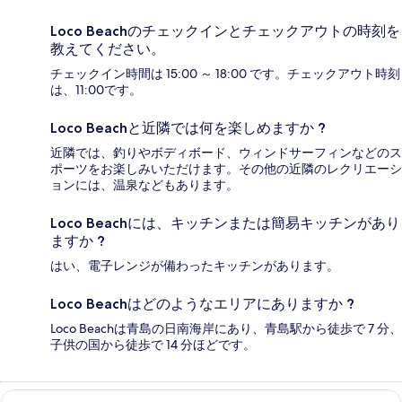
Loco Beachのチェックインとチェックアウトの時刻を
教えてください。
チェックイン時間は 15:00 ～ 18:00 です。チェックアウト時刻
は、11:00です。
Loco Beachと近隣では何を楽しめますか ?
近隣では、釣りやボディボード、ウィンドサーフィンなどのス
ポーツをお楽しみいただけます。その他の近隣のレクリエーシ
ョンには、温泉などもあります。
Loco Beachには、キッチンまたは簡易キッチンがあり
ますか ?
はい、電子レンジが備わったキッチンがあります。
Loco Beachはどのようなエリアにありますか ?
Loco Beachは青島の日南海岸にあり、青島駅から徒歩で 7 分、
子供の国から徒歩で 14 分ほどです。