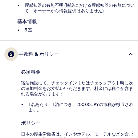
煙感知器の有無不明 (施設における煙感知器の有無につい
て、オーナーから情報提供はありません)
基本情報
5 室
手数料 & ポリシー
必須料金
宿泊施設にて、チェックインまたはチェックアウト時に次
の追加料金をお支払いいただきます。料金には税金が含ま
れる場合があります :
1 名あたり、1 泊につき、200.00 JPYの市税が徴収され
ます。
ポリシー
日本の厚生労働省は、インやホテル、モーテルなどを含む