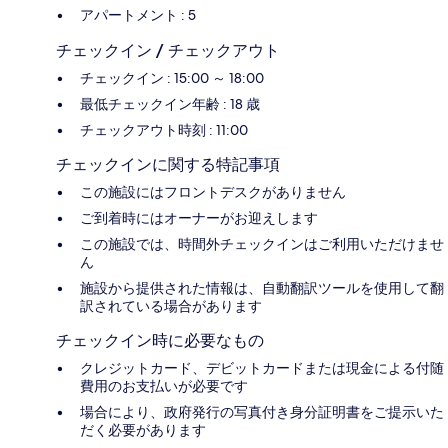
アパートメント : 5
チェックイン / チェックアウト
チェックイン : 15:00 ～ 18:00
最低チェックイン年齢 : 18 歳
チェックアウト時刻 : 11:00
チェックインに関する特記事項
この施設にはフロントデスクがありません
ご到着時にはオーナーがお迎えします
この施設では、時間外チェックインはご利用いただけませ
ん
施設から提供された情報は、自動翻訳ツールを使用して翻
訳されている場合があります
チェックイン時に必要なもの
クレジットカード、デビットカードまたは現金による付随
費用のお支払いが必要です
場合により、政府発行の写真付き身分証明書をご提示いた
だく必要があります