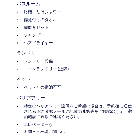
バスルーム
浴槽またはシャワー
備え付けのタオル
歯磨きセット
シャンプー
ヘアドライヤー
ランドリー
ランドリー設備
コインランドリー (近隣)
ペット
ペットとの宿泊不可
バリアフリー
特定のバリアフリー設備をご希望の場合は、予約後に送信
される予約確認メールに記載の連絡先をご確認のうえ、宿
泊施設に直接ご連絡ください。
エレベーターなし
玄関までの道が明るい