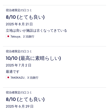
宿泊者限定の口コミ
8/10 (とても良い)
2025 年 8 月 21 日
立地は良いが施設は古くなってきている
Tatsuya、2 泊旅行
宿泊者限定の口コミ
10/10 (最高に素晴らしい)
2025 年 7 月 2 日
最適です
TAKEKAZU、3 泊旅行
宿泊者限定の口コミ
8/10 (とても良い)
2025 年 6 月 29 日