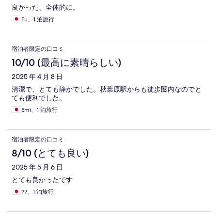
良かった、全体的に。
Fu、1 泊旅行
宿泊者限定の口コミ
10/10 (最高に素晴らしい)
2025 年 4 月 8 日
清潔で、とても静かでした。秋葉原駅からも徒歩圏内なのでと
ても便利でした。
Emi、1 泊旅行
宿泊者限定の口コミ
8/10 (とても良い)
2025 年 5 月 6 日
とても良かったです
??、1 泊旅行