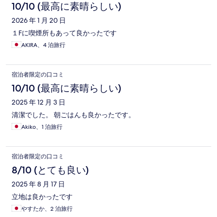
10/10 (最高に素晴らしい)
2026 年 1 月 20 日
１Fに喫煙所もあって良かったです
AKIRA、4 泊旅行
宿泊者限定の口コミ
10/10 (最高に素晴らしい)
2025 年 12 月 3 日
清潔でした。 朝ごはんも良かったです。
Akiko、1 泊旅行
宿泊者限定の口コミ
8/10 (とても良い)
2025 年 8 月 17 日
立地は良かったです
やすたか、2 泊旅行