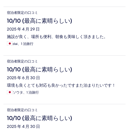
宿泊者限定の口コミ
10/10 (最高に素晴らしい)
2025 年 4 月 29 日
施設が良く、場所も便利、朝食も美味しく頂きました。
dai、1 泊旅行
宿泊者限定の口コミ
10/10 (最高に素晴らしい)
2025 年 6 月 30 日
環境も良くとても対応も良かったですまた泊まりたいです！
ソウタ、1 泊旅行
宿泊者限定の口コミ
10/10 (最高に素晴らしい)
2025 年 4 月 30 日