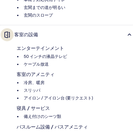
玄関までの道が明るい
玄関のスロープ
客室の設備
エンターテインメント
50 インチの液晶テレビ
ケーブル放送
客室のアメニティ
冷房、暖房
スリッパ
アイロン / アイロン台 (要リクエスト)
寝具 / サービス
備え付けのシーツ類
バスルーム設備 / バスアメニティ