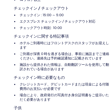
チェックイン / チェックアウト
チェックイン : 15:00 ～ 5:00
エクスプレス チェックイン / チェックアウト対応
チェックアウト時刻 : 10:00
チェックインに関する特記事項
ホテルご到着時にはフロントデスクのスタッフがお迎えし
ます
ご到着が深夜 0 時を過ぎる場合は、事前に施設までご連絡
ください。連絡先は予約確認通知に記載されています
施設から提供された情報は、自動翻訳ツールを使用して翻
訳されている場合があります
チェックイン時に必要なもの
クレジットカード、デビットカードまたは現金による付随
費用のお支払いが必要です
場合により、政府発行の写真付き身分証明書をご提示いた
だく必要があります
子供