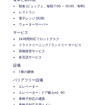
朝食 (ビュッフェ、毎朝 7:00 ～ 10:00、有料)
レストラン
電子レンジ (共用)
ウォーターサーバー
サービス
24 時間対応フロントデスク
ドライクリーニング / ランドリー サービス
荷物保管サービス
多言語サービス
設備
1 棟の建物
バリアフリー設備
エレベーター
エレベーター - ドア幅 (cm) : 90
車椅子対応の通路
車椅子対応共用トイレ