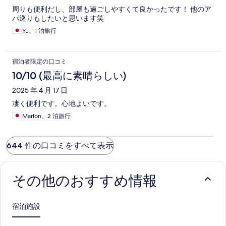
周りも便利だし、部屋も過ごしやすくて良かったです！ 他のア
パ巡りもしたいと思います笑
Yu、1 泊旅行
宿泊者限定の口コミ
10/10 (最高に素晴らしい)
2025 年 4 月 17 日
凄く便利です。心地よいです。
Marlon、2 泊旅行
644 件の口コミをすべて表示
その他のおすすめ情報
宿泊施設