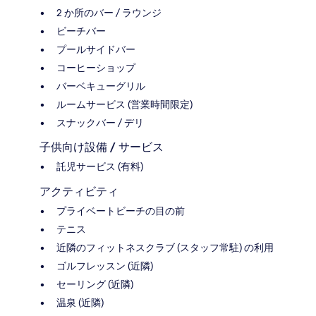
2 か所のバー / ラウンジ
ビーチバー
プールサイドバー
コーヒーショップ
バーベキューグリル
ルームサービス (営業時間限定)
スナックバー / デリ
子供向け設備 / サービス
託児サービス (有料)
アクティビティ
プライベートビーチの目の前
テニス
近隣のフィットネスクラブ (スタッフ常駐) の利用
ゴルフレッスン (近隣)
セーリング (近隣)
温泉 (近隣)