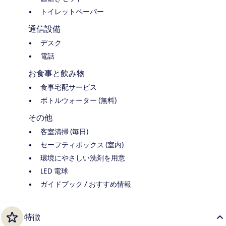
トイレットペーパー
通信設備
デスク
電話
お食事と飲み物
食事宅配サービス
ボトルウォーター (無料)
その他
客室清掃 (毎日)
セーフティボックス (室内)
環境にやさしい洗剤を用意
LED 電球
ガイドブック / おすすめ情報
特徴