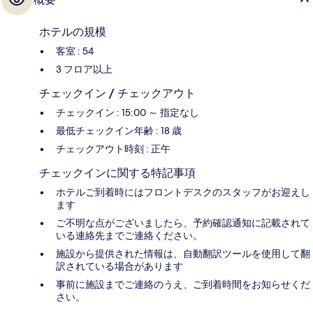
ホテルの規模
客室 : 54
3 フロア以上
チェックイン / チェックアウト
チェックイン : 15:00 ～ 指定なし
最低チェックイン年齢 : 18 歳
チェックアウト時刻 : 正午
チェックインに関する特記事項
ホテルご到着時にはフロントデスクのスタッフがお迎えし
ます
ご不明な点がございましたら、予約確認通知に記載されて
いる連絡先までご連絡ください。
施設から提供された情報は、自動翻訳ツールを使用して翻
訳されている場合があります
事前に施設までご連絡のうえ、ご到着時間をお知らせくだ
さい。