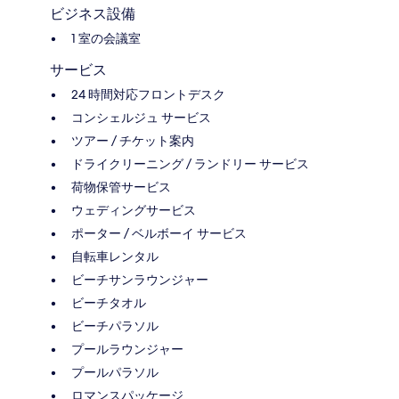
ビジネス設備
1 室の会議室
サービス
24 時間対応フロントデスク
コンシェルジュ サービス
ツアー / チケット案内
ドライクリーニング / ランドリー サービス
荷物保管サービス
ウェディングサービス
ポーター / ベルボーイ サービス
自転車レンタル
ビーチサンラウンジャー
ビーチタオル
ビーチパラソル
プールラウンジャー
プールパラソル
ロマンスパッケージ