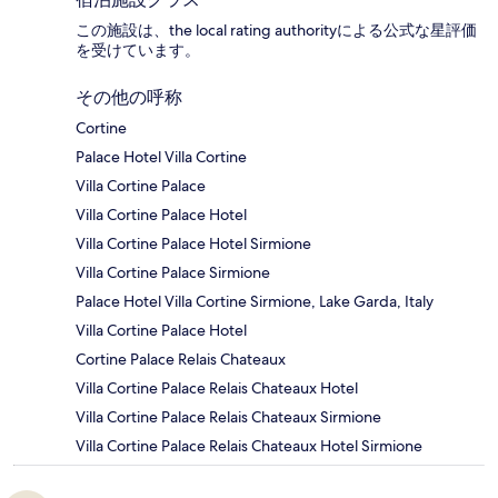
この施設は、the local rating authorityによる公式な星評価
を受けています。
その他の呼称
Cortine
Palace Hotel Villa Cortine
Villa Cortine Palace
Villa Cortine Palace Hotel
Villa Cortine Palace Hotel Sirmione
Villa Cortine Palace Sirmione
Palace Hotel Villa Cortine Sirmione, Lake Garda, Italy
Villa Cortine Palace Hotel
Cortine Palace Relais Chateaux
Villa Cortine Palace Relais Chateaux Hotel
Villa Cortine Palace Relais Chateaux Sirmione
Villa Cortine Palace Relais Chateaux Hotel Sirmione