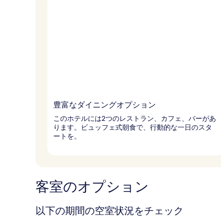
豊富なダイニングオプション
このホテルには2つのレストラン、カフェ、バーがあ
ります。ビュッフェ式朝食で、行動的な一日のスタ
ートを。
客室のオプション
以下の期間の空室状況をチェック