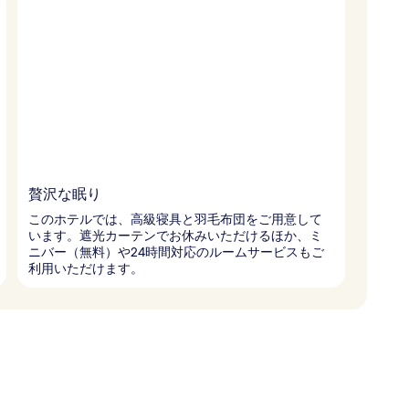
贅沢な眠り
このホテルでは、高級寝具と羽毛布団をご用意して
います。遮光カーテンでお休みいただけるほか、ミ
ニバー（無料）や24時間対応のルームサービスもご
利用いただけます。