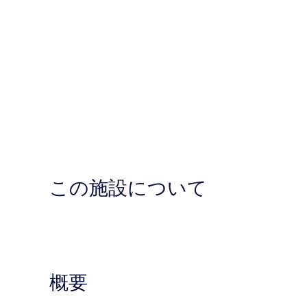
この施設について
概要