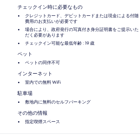
チェックイン時に必要なもの
クレジットカード、デビットカードまたは現金による付随
費用のお支払いが必要です
場合により、政府発行の写真付き身分証明書をご提示いた
だく必要があります
チェックイン可能な最低年齢 : 19 歳
ペット
ペットの同伴不可
インターネット
室内での無料 WiFi
駐車場
敷地内に無料のセルフパーキング
その他の情報
指定喫煙スペース