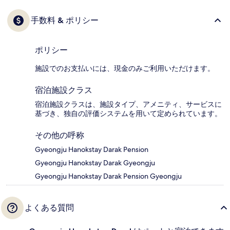
手数料 & ポリシー
ポリシー
施設でのお支払いには、現金のみご利用いただけます。
宿泊施設クラス
宿泊施設クラスは、施設タイプ、アメニティ、サービスに
基づき、独自の評価システムを用いて定められています。
その他の呼称
Gyeongju Hanokstay Darak Pension
Gyeongju Hanokstay Darak Gyeongju
Gyeongju Hanokstay Darak Pension Gyeongju
よくある質問