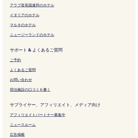
アラブ首長国連邦のホテル
イタリアのホテル
マルタのホテル
ニュージーランドのホテル
サポート & よくあるご質問
ご予約
よくあるご質問
お問い合わせ
宿泊施設の口コミを書く
サプライヤー、アフィリエイト、メディア向け
アフィリエイトパートナー募集中
ニュースルーム
広告掲載