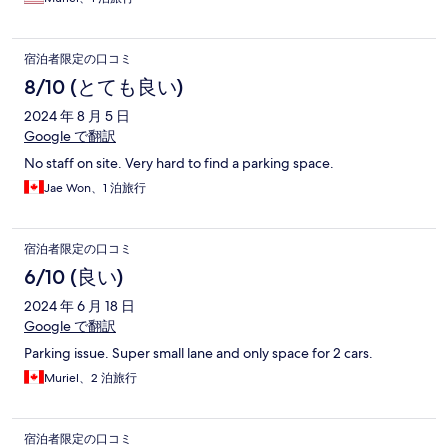
宿泊者限定の口コミ
8/10 (とても良い)
2024 年 8 月 5 日
Google で翻訳
No staff on site. Very hard to find a parking space.
Jae Won、1 泊旅行
宿泊者限定の口コミ
6/10 (良い)
2024 年 6 月 18 日
Google で翻訳
Parking issue. Super small lane and only space for 2 cars.
Muriel、2 泊旅行
宿泊者限定の口コミ