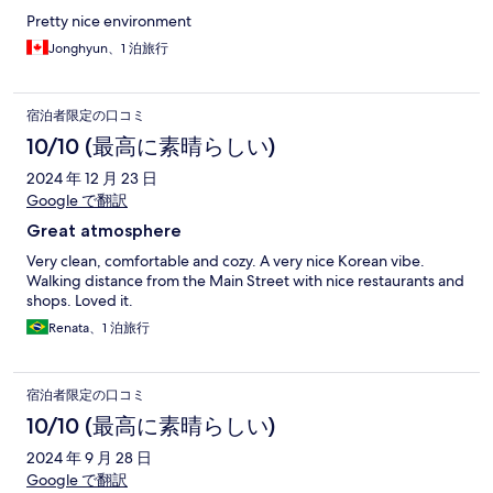
Pretty nice environment
Jonghyun、1 泊旅行
宿泊者限定の口コミ
10/10 (最高に素晴らしい)
2024 年 12 月 23 日
Google で翻訳
Great atmosphere
Very clean, comfortable and cozy. A very nice Korean vibe.
Walking distance from the Main Street with nice restaurants and
shops. Loved it.
Renata、1 泊旅行
宿泊者限定の口コミ
10/10 (最高に素晴らしい)
2024 年 9 月 28 日
Google で翻訳