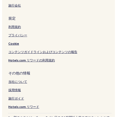
旅行会社
規定
利用規約
プライバシー
Cookie
コンテンツガイドラインおよびコンテンツの報告
Hotels.com リワードの利用規約
その他の情報
当社について
採用情報
旅行ガイド
Hotels.com リワード