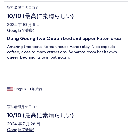
宿泊者限定の口コミ
10/10 (最高に素晴らしい)
2024 年 10 月 8 日
Google で翻訳
Dong Goong two Queen bed and upper Futon area
Amazing traditional Korean house Hanok stay. Nice capsule
coffee, close to many attractions. Separate room has its own
queen bed and its own bathroom.
Jungsuk、1 泊旅行
宿泊者限定の口コミ
10/10 (最高に素晴らしい)
2024 年 7 月 26 日
Google で翻訳