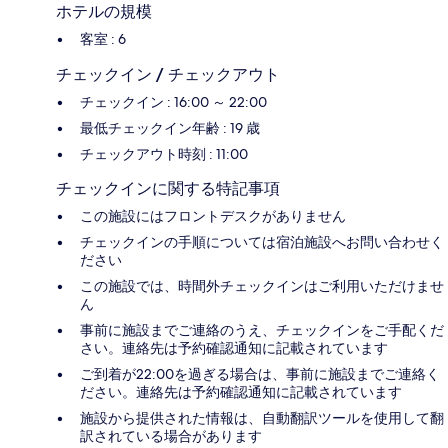
ホテルの規模
客室 : 6
チェックイン / チェックアウト
チェックイン : 16:00 ～ 22:00
最低チェックイン年齢 : 19 歳
チェックアウト時刻 : 11:00
チェックインに関する特記事項
この施設にはフロントデスクがありません
チェックインの手順については宿泊施設へお問い合わせく
ださい
この施設では、時間外チェックインはご利用いただけませ
ん
事前に施設までご連絡のうえ、チェックインをご手配くだ
さい。連絡先は予約確認通知に記載されています
ご到着が22:00を過ぎる場合は、事前に施設までご連絡く
ださい。連絡先は予約確認通知に記載されています
施設から提供された情報は、自動翻訳ツールを使用して翻
訳されている場合があります