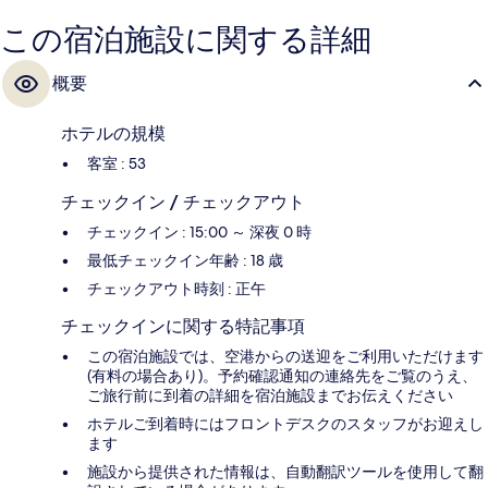
タッフを評価しています。
この宿泊施設に関する詳細
概要
ホテルの規模
客室 : 53
チェックイン / チェックアウト
チェックイン : 15:00 ～ 深夜 0 時
最低チェックイン年齢 : 18 歳
チェックアウト時刻 : 正午
チェックインに関する特記事項
この宿泊施設では、空港からの送迎をご利用いただけます
(有料の場合あり)。予約確認通知の連絡先をご覧のうえ、
ご旅行前に到着の詳細を宿泊施設までお伝えください
ホテルご到着時にはフロントデスクのスタッフがお迎えし
ます
施設から提供された情報は、自動翻訳ツールを使用して翻