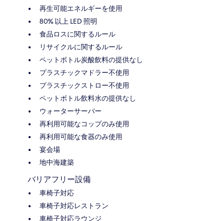
再生可能エネルギーを使用
80% 以上 LED 照明
食品ロスに関するルール
リサイクルに関するルール
ペットボトル炭酸飲料の提供なし
プラスチックマドラー不使用
プラスチックストロー不使用
ペットボトル飲料水の提供なし
ウォーターサーバー
再利用可能なコップのみ使用
再利用可能な食器のみ使用
宴会場
地中海建築
バリアフリー設備
車椅子対応
車椅子対応レストラン
車椅子対応ラウンジ