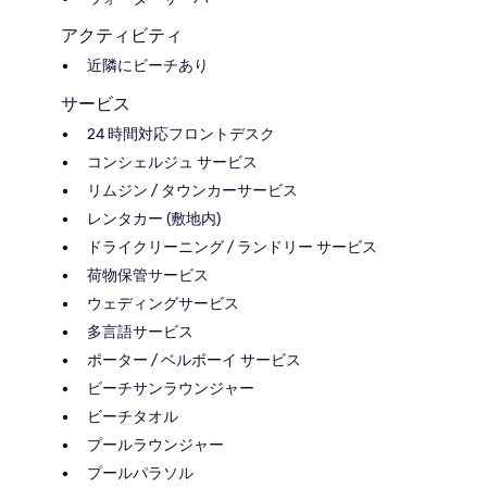
アクティビティ
近隣にビーチあり
サービス
24 時間対応フロントデスク
コンシェルジュ サービス
リムジン / タウンカーサービス
レンタカー (敷地内)
ドライクリーニング / ランドリー サービス
荷物保管サービス
ウェディングサービス
多言語サービス
ポーター / ベルボーイ サービス
ビーチサンラウンジャー
ビーチタオル
プールラウンジャー
プールパラソル