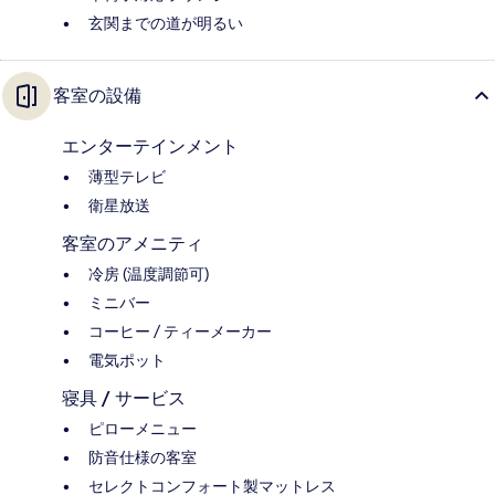
玄関までの道が明るい
客室の設備
エンターテインメント
薄型テレビ
衛星放送
客室のアメニティ
冷房 (温度調節可)
ミニバー
コーヒー / ティーメーカー
電気ポット
寝具 / サービス
ピローメニュー
防音仕様の客室
セレクトコンフォート製マットレス