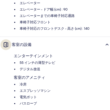
エレベーター
エレベーター - ドア幅 (cm) : 90
エレベーターまでの車椅子対応通路
車椅子対応フロント
車椅子対応のフロントデスク - 高さ (cm) : 140
客室の設備
エンターテインメント
55 インチの薄型テレビ
デジタル放送
客室のアメニティ
冷房
エスプレッソマシン
電気ポット
バスローブ