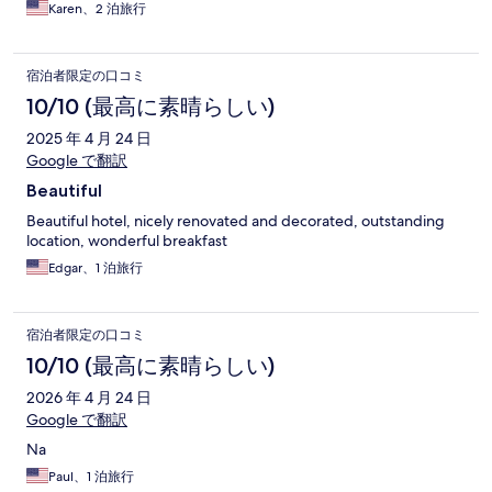
Karen、2 泊旅行
宿泊者限定の口コミ
10/10 (最高に素晴らしい)
2025 年 4 月 24 日
Google で翻訳
Beautiful
Beautiful hotel, nicely renovated and decorated, outstanding
location, wonderful breakfast
Edgar、1 泊旅行
宿泊者限定の口コミ
10/10 (最高に素晴らしい)
2026 年 4 月 24 日
Google で翻訳
Na
Paul、1 泊旅行