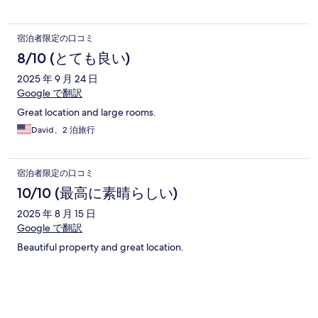
宿泊者限定の口コミ
8/10 (とても良い)
2025 年 9 月 24 日
Google で翻訳
Great location and large rooms.
David、2 泊旅行
宿泊者限定の口コミ
10/10 (最高に素晴らしい)
2025 年 8 月 15 日
Google で翻訳
Beautiful property and great location.