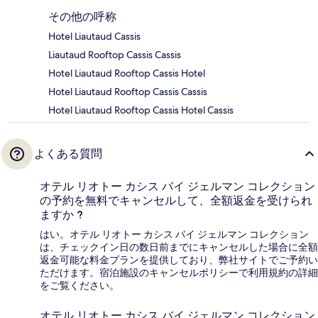
その他の呼称
Hotel Liautaud Cassis
Liautaud Rooftop Cassis Cassis
Hotel Liautaud Rooftop Cassis Hotel
Hotel Liautaud Rooftop Cassis Cassis
Hotel Liautaud Rooftop Cassis Hotel Cassis
よくある質問
オテル リオトー カシス バイ ジェルマン コレクション
の予約を無料でキャンセルして、全額返金を受けられ
ますか ?
はい。オテル リオトー カシス バイ ジェルマン コレクション
は、チェックイン日の数日前までにキャンセルした場合に全額
返金可能な料金プランを提供しており、弊社サイトでご予約い
ただけます。宿泊施設のキャンセルポリシーで利用規約の詳細
をご覧ください。
オテル リオトー カシス バイ ジェルマン コレクション