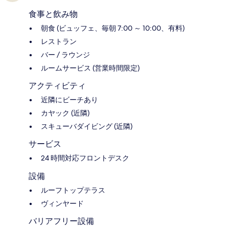
食事と飲み物
朝食 (ビュッフェ、毎朝 7:00 ～ 10:00、有料)
レストラン
バー / ラウンジ
ルームサービス (営業時間限定)
アクティビティ
近隣にビーチあり
カヤック (近隣)
スキューバダイビング (近隣)
サービス
24 時間対応フロントデスク
設備
ルーフトップテラス
ヴィンヤード
バリアフリー設備