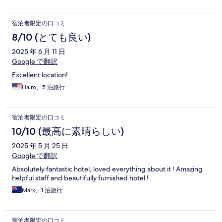
宿泊者限定の口コミ
8/10 (とても良い)
2025 年 6 月 11 日
Google で翻訳
Excellent location!
Haim、5 泊旅行
宿泊者限定の口コミ
10/10 (最高に素晴らしい)
2025 年 5 月 25 日
Google で翻訳
Absolutely fantastic hotel, loved everything about it ! Amazing
helpful staff and beautifully furnished hotel !
Mark、1 泊旅行
宿泊者限定の口コミ