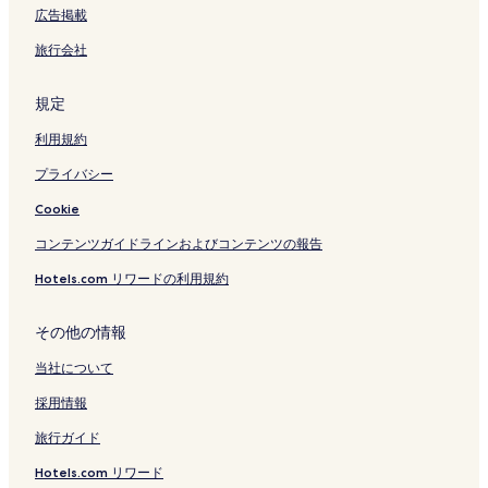
広告掲載
旅行会社
規定
利用規約
プライバシー
Cookie
コンテンツガイドラインおよびコンテンツの報告
Hotels.com リワードの利用規約
その他の情報
当社について
採用情報
旅行ガイド
Hotels.com リワード