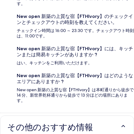
す。
New open 新築の上質な宿【FTHIvory】のチェックイ
ンとチェックアウトの時刻を教えてください。
チェックイン時間は 16:00 ～ 23:30 です。チェックアウト時刻
は、11:00です。
New open 新築の上質な宿【FTHIvory】には、キッチ
ンまたは簡易キッチンがありますか ?
はい、キッチンをご利用いただけます。
New open 新築の上質な宿【FTHIvory】はどのような
エリアにありますか ?
New open 新築の上質な宿【FTHIvory】は本町通りから徒歩で
14 分、新世界乾杯通りから徒歩で 13 分ほどの場所にありま
す。
その他のおすすめ情報