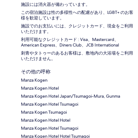
施設には消火器が備わっています。
この宿泊施設は性の多様性への配慮があり、LGBT+ のお客
様を歓迎しています。
施設でのお支払いには、クレジットカード、現金をご利用
いただけます。
利用可能なクレジットカード : Visa、Mastercard、
American Express、Diners Club、JCB International
刺青やタトゥーのあるお客様は、敷地内の大浴場をご利用
いただけません。
その他の呼称
Manza Kogen
Manza Kogen Hotel
Manza Kogen Hotel Japan/Tsumagoi-Mura, Gunma
Manza Kogen Hotel Tsumagoi
Manza Kogen Tsumagoi
Manza Kogen Hotel Hotel
Manza Kogen Hotel Tsumagoi
Manza Kogen Hotel Hotel Tsumagoi