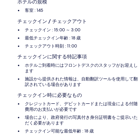
ホテルの規模
客室 : 145
チェックイン / チェックアウト
チェックイン : 15:00 ～ 3:00
最低チェックイン年齢 : 18 歳
チェックアウト時刻 : 11:00
チェックインに関する特記事項
ホテルご到着時にはフロントデスクのスタッフがお迎えし
ます
施設から提供された情報は、自動翻訳ツールを使用して翻
訳されている場合があります
チェックイン時に必要なもの
クレジットカード、デビットカードまたは現金による付随
費用のお支払いが必要です
場合により、政府発行の写真付き身分証明書をご提示いた
だく必要があります
チェックイン可能な最低年齢 : 18 歳