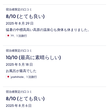
宿泊者限定の口コミ
8/10 (とても良い)
2025 年 8 月 29 日
猛暑の中標高高い高原の温泉心も身体も休まりました。
??、1 泊旅行
宿泊者限定の口コミ
10/10 (最高に素晴らしい)
2025 年 5 月 18 日
お風呂が最高でした
yoshihide、1 泊旅行
宿泊者限定の口コミ
8/10 (とても良い)
2025 年 8 月 6 日