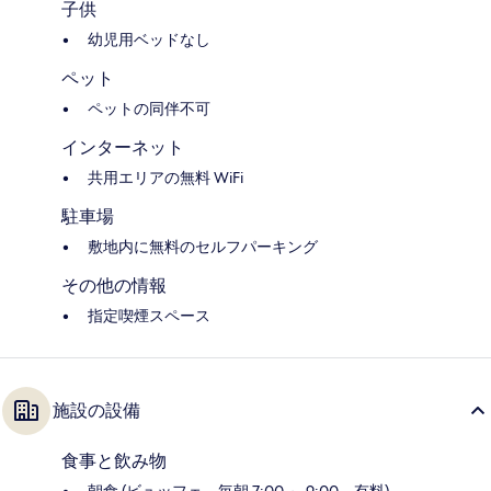
子供
幼児用ベッドなし
ペット
ペットの同伴不可
インターネット
共用エリアの無料 WiFi
駐車場
敷地内に無料のセルフパーキング
その他の情報
指定喫煙スペース
施設の設備
食事と飲み物