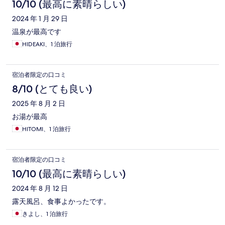
10/10 (最高に素晴らしい)
2024 年 1 月 29 日
温泉が最高です
HIDEAKI、1 泊旅行
宿泊者限定の口コミ
8/10 (とても良い)
2025 年 8 月 2 日
お湯が最高
HITOMI、1 泊旅行
宿泊者限定の口コミ
10/10 (最高に素晴らしい)
2024 年 8 月 12 日
露天風呂、食事よかったです。
きよし、1 泊旅行