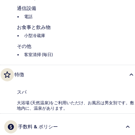
通信設備
電話
お食事と飲み物
小型冷蔵庫
その他
客室清掃 (毎日)
特徴
スパ
大浴場 (天然温泉)をご利用いただけ、お風呂は男女別です。敷
地内に、温泉があります。
手数料 & ポリシー