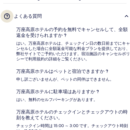
よくある質問
万座高原ホテルの予約を無料でキャンセルして、全額
返金を受けられますか ?
はい。万座高原ホテルは、チェックイン日の数日前までにキャ
ンセルした場合に全額返金可能な料金プランを提供しており、
弊社サイトでご予約いただけます。宿泊施設のキャンセルポリ
シーで利用規約の詳細をご覧ください。
万座高原ホテルはペットと宿泊できますか ?
申し訳ございませんが、ペットの同伴はできません。
万座高原ホテルに駐車場はありますか ?
はい、無料のセルフパーキングがあります。
万座高原ホテルのチェックインとチェックアウトの時
刻を教えてください。
チェックイン時間は 15:00 ～ 3:00 です。チェックアウト時刻