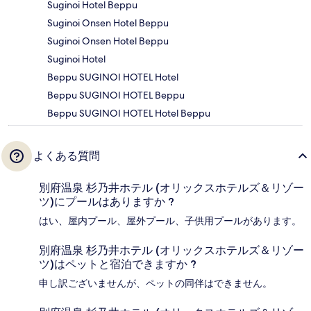
Suginoi Hotel Beppu
Suginoi Onsen Hotel Beppu
Suginoi Onsen Hotel Beppu
Suginoi Hotel
Beppu SUGINOI HOTEL Hotel
Beppu SUGINOI HOTEL Beppu
Beppu SUGINOI HOTEL Hotel Beppu
よくある質問
別府温泉 杉乃井ホテル (オリックスホテルズ＆リゾー
ツ)にプールはありますか ?
はい、屋内プール、屋外プール、子供用プールがあります。
別府温泉 杉乃井ホテル (オリックスホテルズ＆リゾー
ツ)はペットと宿泊できますか ?
申し訳ございませんが、ペットの同伴はできません。