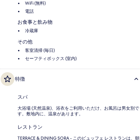
WiFi (無料)
電話
お食事と飲み物
冷蔵庫
その他
客室清掃 (毎日)
セーフティボックス (室内)
特徴
スパ
大浴場 (天然温泉)、浴衣をご利用いただけ、お風呂は男女別で
す。敷地内に、温泉があります。
レストラン
TERRACE & DINING SORA - このビュッフェ レストランは、朝