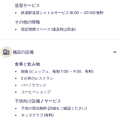
送迎サービス
鉄道駅送迎シャトルサービス (8:00 ～ 20:00) 無料
その他の情報
指定喫煙スペース (違反時は罰金)
施設の設備
食事と飲み物
朝食 (ビュッフェ、毎朝 7:00 ～ 9:30、有料)
2 か所のレストラン
バー / ラウンジ
コーヒーショップ
子供向け設備 / サービス
子供の宿泊無料 (詳細をご確認ください)
キッズクラブ (有料)