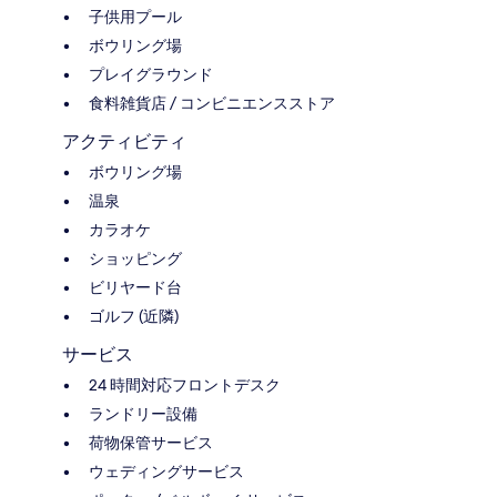
子供用プール
ボウリング場
プレイグラウンド
食料雑貨店 / コンビニエンスストア
アクティビティ
ボウリング場
温泉
カラオケ
ショッピング
ビリヤード台
ゴルフ (近隣)
サービス
24 時間対応フロントデスク
ランドリー設備
荷物保管サービス
ウェディングサービス