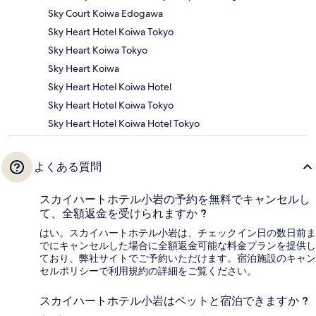
Sky Court Koiwa Edogawa
Sky Heart Hotel Koiwa Tokyo
Sky Heart Koiwa Tokyo
Sky Heart Koiwa
Sky Heart Hotel Koiwa Hotel
Sky Heart Hotel Koiwa Tokyo
Sky Heart Hotel Koiwa Hotel Tokyo
よくある質問
スカイハートホテル小岩の予約を無料でキャンセルし
て、全額返金を受けられますか ?
はい。スカイハートホテル小岩は、チェックイン日の数日前ま
でにキャンセルした場合に全額返金可能な料金プランを提供し
ており、弊社サイトでご予約いただけます。宿泊施設のキャン
セルポリシーで利用規約の詳細をご覧ください。
スカイハートホテル小岩はペットと宿泊できますか ?