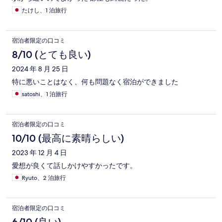
たけし、1 泊旅行
宿泊者限定の口コミ
8/10 (とても良い)
2024 年 8 月 25 日
特に悪いことはなく、何も問題なく宿泊ができました
satoshi、1 泊旅行
宿泊者限定の口コミ
10/10 (最高に素晴らしい)
2023 年 12 月 4 日
愛想が良くて話しかけやすかったです。
Ryuto、2 泊旅行
宿泊者限定の口コミ