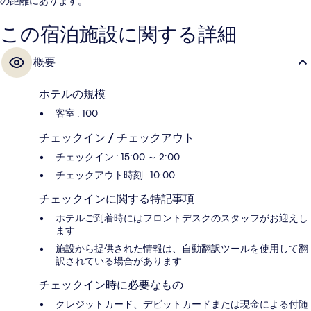
の距離にあります。
この宿泊施設に関する詳細
概要
ホテルの規模
客室 : 100
チェックイン / チェックアウト
チェックイン : 15:00 ～ 2:00
チェックアウト時刻 : 10:00
チェックインに関する特記事項
ホテルご到着時にはフロントデスクのスタッフがお迎えし
ます
施設から提供された情報は、自動翻訳ツールを使用して翻
訳されている場合があります
チェックイン時に必要なもの
クレジットカード、デビットカードまたは現金による付随