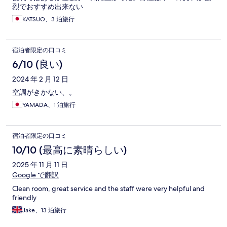
烈でおすすめ出来ない
KATSUO、3 泊旅行
宿泊者限定の口コミ
6/10 (良い)
2024 年 2 月 12 日
空調がきかない、。
YAMADA、1 泊旅行
宿泊者限定の口コミ
10/10 (最高に素晴らしい)
2025 年 11 月 11 日
Google で翻訳
Clean room, great service and the staff were very helpful and
friendly
Jake、13 泊旅行