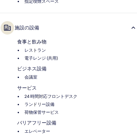
指定喫煙スペース
施設の設備
食事と飲み物
レストラン
電子レンジ (共用)
ビジネス設備
会議室
サービス
24 時間対応フロントデスク
ランドリー設備
荷物保管サービス
バリアフリー設備
エレベーター