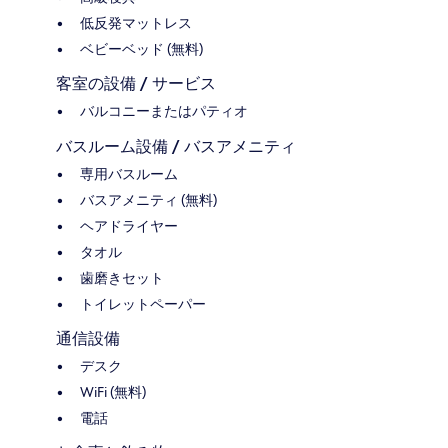
低反発マットレス
ベビーベッド (無料)
客室の設備 / サービス
バルコニーまたはパティオ
バスルーム設備 / バスアメニティ
専用バスルーム
バスアメニティ (無料)
ヘアドライヤー
タオル
歯磨きセット
トイレットペーパー
通信設備
デスク
WiFi (無料)
電話