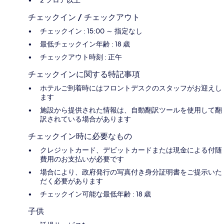
チェックイン / チェックアウト
チェックイン : 15:00 ～ 指定なし
最低チェックイン年齢 : 18 歳
チェックアウト時刻 : 正午
チェックインに関する特記事項
ホテルご到着時にはフロントデスクのスタッフがお迎えし
ます
施設から提供された情報は、自動翻訳ツールを使用して翻
訳されている場合があります
チェックイン時に必要なもの
クレジットカード、デビットカードまたは現金による付随
費用のお支払いが必要です
場合により、政府発行の写真付き身分証明書をご提示いた
だく必要があります
チェックイン可能な最低年齢 : 18 歳
子供