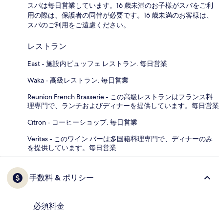
スパは毎日営業しています。16 歳未満のお子様がスパをご利
用の際は、保護者の同伴が必要です。16 歳未満のお客様は、
スパのご利用をご遠慮ください。
レストラン
East - 施設内ビュッフェ レストラン. 毎日営業
Waka - 高級レストラン. 毎日営業
Reunion French Brasserie - この高級レストランはフランス料
理専門で、ランチおよびディナーを提供しています。毎日営業
Citron - コーヒーショップ. 毎日営業
Veritas - このワイン バーは多国籍料理専門で、ディナーのみ
を提供しています。毎日営業
手数料 & ポリシー
必須料金