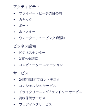
アクティビティ
プライベートビーチの目の前
カヤック
ボート
水上スキー
ウォーターチュービング (近隣)
ビジネス設備
ビジネスセンター
3 室の会議室
コンピューター ステーション
サービス
24 時間対応フロントデスク
コンシェルジュ サービス
ドライクリーニング / ランドリー サービス
荷物保管サービス
ウェディングサービス