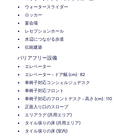
ウォータースライダー
ロッカー
宴会場
レセプションホール
水辺につながる歩道
伝統建築
バリアフリー設備
エレベーター
エレベーター - ドア幅 (cm) : 82
車椅子対応コンシェルジュデスク
車椅子対応フロント
車椅子対応のフロントデスク - 高さ (cm) : 110
正面入り口のスロープ
エリアラグ (共用エリア)
タイル張りの床 (共用エリア)
タイル張りの床 (室内)