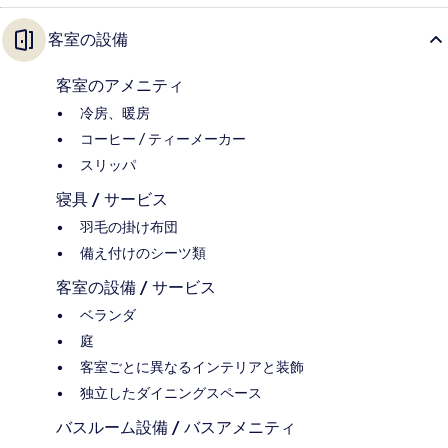
客室の設備
客室のアメニティ
冷房、暖房
コーヒー / ティーメーカー
スリッパ
寝具 / サービス
羽毛の掛け布団
備え付けのシーツ類
客室の設備 / サービス
ベランダ
庭
客室ごとに異なるインテリアと装飾
独立したダイニングスペース
バスルーム設備 / バスアメニティ