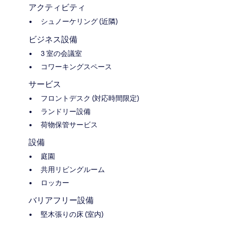
アクティビティ
シュノーケリング (近隣)
ビジネス設備
3 室の会議室
コワーキングスペース
サービス
フロントデスク (対応時間限定)
ランドリー設備
荷物保管サービス
設備
庭園
共用リビングルーム
ロッカー
バリアフリー設備
堅木張りの床 (室内)