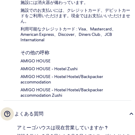
施設には消火器が備わっています。
施設でのお支払いには、クレジットカード、デビットカー
ドをご利用いただけます。現金ではお支払いいただけませ
ん。
利用可能なクレジットカード : Visa、Mastercard、
American Express、Discover、Diners Club、JCB
International
その他の呼称
AMIGO HOUSE
AMIGO HOUSE - Hostel Zushi
AMIGO HOUSE - Hostel Hostel/Backpacker
accommodation
AMIGO HOUSE - Hostel Hostel/Backpacker
accommodation Zushi
よくある質問
アミーゴハウスは現在営業していますか ?