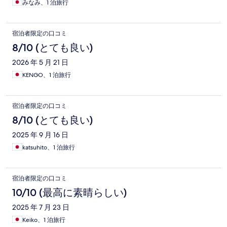
みなみ、1 泊旅行
宿泊者限定の口コミ
8/10 (とても良い)
2026 年 5 月 21 日
KENGO、1 泊旅行
宿泊者限定の口コミ
8/10 (とても良い)
2025 年 9 月 16 日
katsuhito、1 泊旅行
宿泊者限定の口コミ
10/10 (最高に素晴らしい)
2025 年 7 月 23 日
Keiko、1 泊旅行