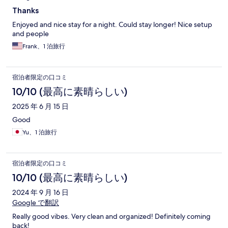
Thanks
Enjoyed and nice stay for a night. Could stay longer! Nice setup
and people
Frank、1 泊旅行
宿泊者限定の口コミ
10/10 (最高に素晴らしい)
2025 年 6 月 15 日
Good
Yu、1 泊旅行
宿泊者限定の口コミ
10/10 (最高に素晴らしい)
2024 年 9 月 16 日
Google で翻訳
Really good vibes. Very clean and organized! Definitely coming
back!