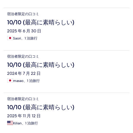
宿泊者限定の口コミ
10/10 (最高に素晴らしい)
2025 年 6 月 30 日
Saori、1 泊旅行
宿泊者限定の口コミ
10/10 (最高に素晴らしい)
2024 年 7 月 22 日
masao、1 泊旅行
宿泊者限定の口コミ
10/10 (最高に素晴らしい)
2025 年 11 月 12 日
Kilian、1 泊旅行