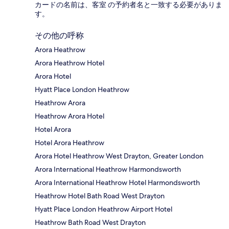
カードの名前は、客室 の予約者名と一致する必要がありま
す。
その他の呼称
Arora Heathrow
Arora Heathrow Hotel
Arora Hotel
Hyatt Place London Heathrow
Heathrow Arora
Heathrow Arora Hotel
Hotel Arora
Hotel Arora Heathrow
Arora Hotel Heathrow West Drayton, Greater London
Arora International Heathrow Harmondsworth
Arora International Heathrow Hotel Harmondsworth
Heathrow Hotel Bath Road West Drayton
Hyatt Place London Heathrow Airport Hotel
Heathrow Bath Road West Drayton