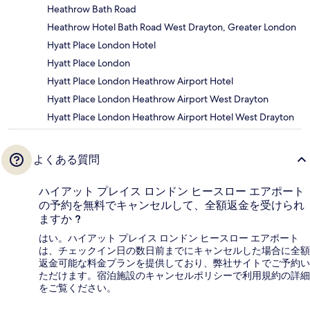
Heathrow Bath Road
Heathrow Hotel Bath Road West Drayton, Greater London
Hyatt Place London Hotel
Hyatt Place London
Hyatt Place London Heathrow Airport Hotel
Hyatt Place London Heathrow Airport West Drayton
Hyatt Place London Heathrow Airport Hotel West Drayton
よくある質問
ハイアット プレイス ロンドン ヒースロー エアポート
の予約を無料でキャンセルして、全額返金を受けられ
ますか ?
はい。ハイアット プレイス ロンドン ヒースロー エアポート
は、チェックイン日の数日前までにキャンセルした場合に全額
返金可能な料金プランを提供しており、弊社サイトでご予約い
ただけます。宿泊施設のキャンセルポリシーで利用規約の詳細
をご覧ください。