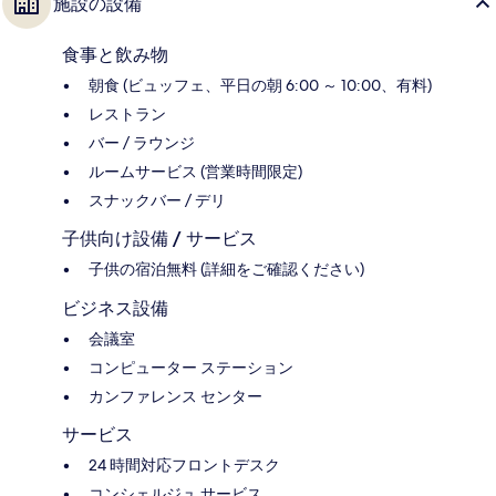
施設の設備
食事と飲み物
朝食 (ビュッフェ、平日の朝 6:00 ～ 10:00、有料)
レストラン
バー / ラウンジ
ルームサービス (営業時間限定)
スナックバー / デリ
子供向け設備 / サービス
子供の宿泊無料 (詳細をご確認ください)
ビジネス設備
会議室
コンピューター ステーション
カンファレンス センター
サービス
24 時間対応フロントデスク
コンシェルジュ サービス