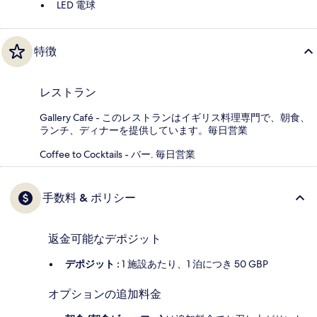
LED 電球
特徴
レストラン
Gallery Café - このレストランはイギリス料理専門で、朝食、
ランチ、ディナーを提供しています。毎日営業
Coffee to Cocktails - バー. 毎日営業
手数料 & ポリシー
返金可能なデポジット
デポジット :
1 施設あたり、1 泊につき 50 GBP
オプションの追加料金