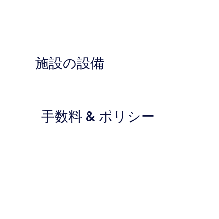
施設の設備
手数料 & ポリシー