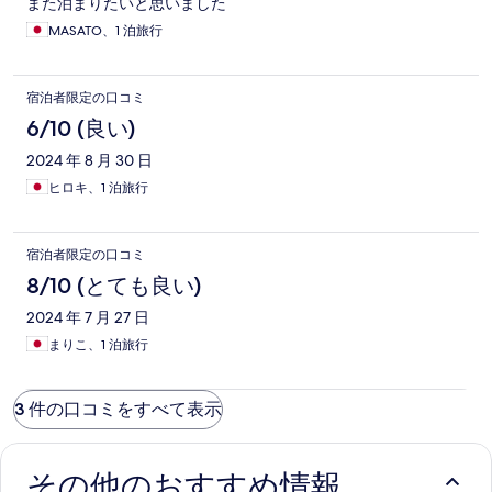
また泊まりたいと思いました
MASATO、1 泊旅行
宿泊者限定の口コミ
6/10 (良い)
2024 年 8 月 30 日
ヒロキ、1 泊旅行
宿泊者限定の口コミ
8/10 (とても良い)
2024 年 7 月 27 日
まりこ、1 泊旅行
3 件の口コミをすべて表示
その他のおすすめ情報