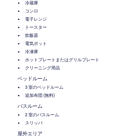
冷蔵庫
コンロ
電子レンジ
トースター
炊飯器
電気ポット
冷凍庫
ホットプレートまたはグリルプレート
クリーニング用品
ベッドルーム
3 室のベッドルーム
追加布団 (無料)
バスルーム
2 室のバスルーム
スリッパ
屋外エリア