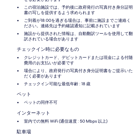
この宿泊施設では、予約後に政府発行の写真付き身分証明
書の写しを提供するよう求められます
ご到着が18:00を過ぎる場合は、事前に施設までご連絡く
ださい。連絡先は予約確認通知に記載されています
施設から提供された情報は、自動翻訳ツールを使用して翻
訳されている場合があります
チェックイン時に必要なもの
クレジットカード、デビットカードまたは現金による付随
費用のお支払いが必要です
場合により、政府発行の写真付き身分証明書をご提示いた
だく必要があります
チェックイン可能な最低年齢 : 18 歳
ペット
ペットの同伴不可
インターネット
室内での無料 WiFi (通信速度 : 50 Mbps 以上)
駐車場