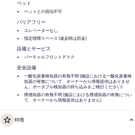
ペット
ペットとの宿泊不可
バリアフリー
エレベーターなし
指定喫煙スペース (違反時は罰金)
設備とサービス
バーチャルフロントデスク
安全設備
一酸化炭素検知器の有無不明 (施設における一酸化炭素検
知器の有無について、オーナーから情報提供はありませ
ん。ポータブル検知器の持ち込みをご検討ください)
煙感知器の有無不明 (施設における煙感知器の有無につい
て、オーナーから情報提供はありません)
特徴