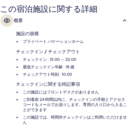
この宿泊施設に関する詳細
概要
施設の規模
プライベート バケーションホーム
チェックイン / チェックアウト
チェックイン : 15:00 ～ 22:00
最低チェックイン年齢 : 18 歳
チェックアウト時刻 : 10:00
チェックインに関する特記事項
この施設にはフロントデスクがありません
ご到着前 24 時間以内に、チェックインの手順とアクセス
コードをメールでお送りします。専用の入り口から入るこ
とができます
この施設では、時間外チェックインはご利用いただけませ
ん