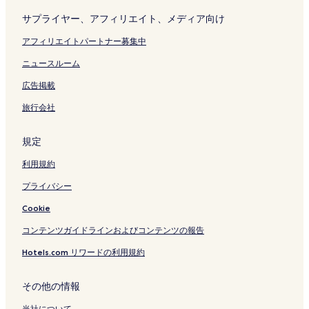
サプライヤー、アフィリエイト、メディア向け
アフィリエイトパートナー募集中
ニュースルーム
広告掲載
旅行会社
規定
利用規約
プライバシー
Cookie
コンテンツガイドラインおよびコンテンツの報告
Hotels.com リワードの利用規約
その他の情報
当社について