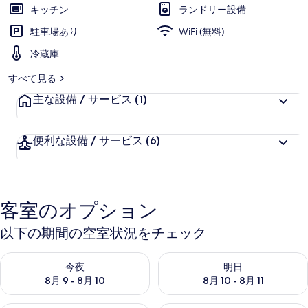
キッチン
ランドリー設備
駐車場あり
WiFi (無料)
冷蔵庫
すべて見る
主な設備 / サービス
(1)
便利な設備 / サービス
(6)
客室のオプション
以下の期間の空室状況をチェック
今夜 8月 9 - 8月 10 の空室状況をチェック
明日 8月 10 - 8月 11 の空
今夜
明日
8月 9 - 8月 10
8月 10 - 8月 11