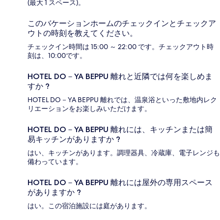
(最大 1 スペース)。
このバケーションホームのチェックインとチェックア
ウトの時刻を教えてください。
チェックイン時間は 15:00 ～ 22:00 です。チェックアウト時
刻は、10:00です。
HOTEL DO－YA BEPPU 離れと近隣では何を楽しめま
すか ?
HOTEL DO－YA BEPPU 離れでは、温泉浴といった敷地内レク
リエーションをお楽しみいただけます。
HOTEL DO－YA BEPPU 離れには、キッチンまたは簡
易キッチンがありますか ?
はい、キッチンがあります。調理器具、冷蔵庫、電子レンジも
備わっています。
HOTEL DO－YA BEPPU 離れには屋外の専用スペース
がありますか ?
はい。この宿泊施設には庭があります。