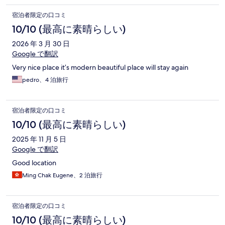
宿泊者限定の口コミ
10/10 (最高に素晴らしい)
2026 年 3 月 30 日
Google で翻訳
Very nice place it’s modern beautiful place will stay again
pedro、4 泊旅行
宿泊者限定の口コミ
10/10 (最高に素晴らしい)
2025 年 11 月 5 日
Google で翻訳
Good location
Ming Chak Eugene、2 泊旅行
宿泊者限定の口コミ
10/10 (最高に素晴らしい)