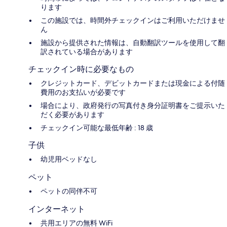
ります
この施設では、時間外チェックインはご利用いただけませ
ん
施設から提供された情報は、自動翻訳ツールを使用して翻
訳されている場合があります
チェックイン時に必要なもの
クレジットカード、デビットカードまたは現金による付随
費用のお支払いが必要です
場合により、政府発行の写真付き身分証明書をご提示いた
だく必要があります
チェックイン可能な最低年齢 : 18 歳
子供
幼児用ベッドなし
ペット
ペットの同伴不可
インターネット
共用エリアの無料 WiFi