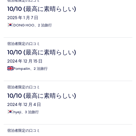
宿泊者限定の口コミ
10/10 (最高に素晴らしい)
2025 年 1 月 7 日
DONG HOO、2 泊旅行
宿泊者限定の口コミ
10/10 (最高に素晴らしい)
2024 年 12 月 15 日
Pornpailin、2 泊旅行
宿泊者限定の口コミ
10/10 (最高に素晴らしい)
2024 年 12 月 4 日
hyeji、3 泊旅行
宿泊者限定の口コミ