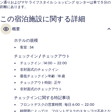
ン通りおよびマヤ ライフスタイル ショッピング センターは車で 5 分の
距離にあります。
この宿泊施設に関する詳細
概要
ホテルの規模
客室 : 34
チェックイン / チェックアウト
チェックイン : 14:00 ～ 22:00
非対面式のチェックイン
最低チェックイン年齢 : 18 歳
チェックアウト時刻 : 正午
非対面式のチェックアウト
チェックインに関する特記事項
フロントデスクの営業時間 : 毎日 6:00 ～ 22:00
時間帯によっては、フロントデスクのスタッフは不在とな