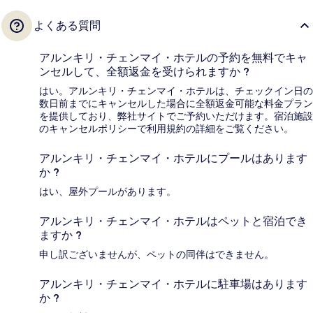
よくある質問
アルンキリ・チェンマイ・ホテルの予約を無料でキャ
ンセルして、全額返金を受けられますか ?
はい。アルンキリ・チェンマイ・ホテルは、チェックイン日の
数日前までにキャンセルした場合に全額返金可能な料金プラン
を提供しており、弊社サイトでご予約いただけます。宿泊施設
のキャンセルポリシーで利用規約の詳細をご覧ください。
アルンキリ・チェンマイ・ホテルにプールはあります
か ?
はい、屋外プールがあります。
アルンキリ・チェンマイ・ホテルはペットと宿泊でき
ますか ?
申し訳ございませんが、ペットの同伴はできません。
アルンキリ・チェンマイ・ホテルに駐車場はあります
か ?