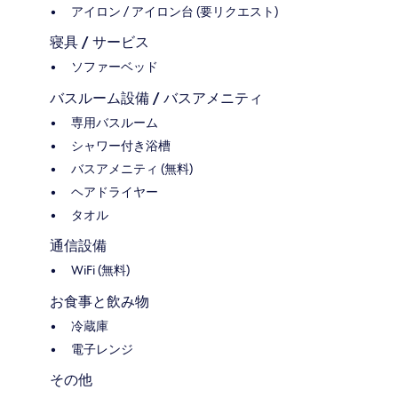
アイロン / アイロン台 (要リクエスト)
寝具 / サービス
ソファーベッド
バスルーム設備 / バスアメニティ
専用バスルーム
シャワー付き浴槽
バスアメニティ (無料)
ヘアドライヤー
タオル
通信設備
WiFi (無料)
お食事と飲み物
冷蔵庫
電子レンジ
その他