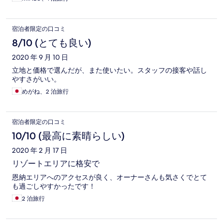
宿泊者限定の口コミ
8/10 (とても良い)
2020 年 9 月 10 日
立地と価格で選んだが、また使いたい。スタッフの接客や話し
やすさがいい。
めがね、2 泊旅行
宿泊者限定の口コミ
10/10 (最高に素晴らしい)
2020 年 2 月 17 日
リゾートエリアに格安で
恩納エリアへのアクセスが良く、オーナーさんも気さくでとて
も過ごしやすかったです！
2 泊旅行