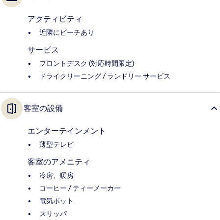
アクティビティ
近隣にビーチあり
サービス
フロントデスク (対応時間限定)
ドライクリーニング / ランドリー サービス
客室の設備
エンターテインメント
薄型テレビ
客室のアメニティ
冷房、暖房
コーヒー / ティーメーカー
電気ポット
スリッパ