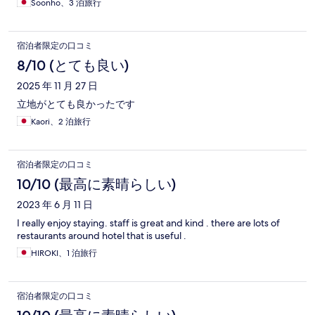
Soonho、3 泊旅行
宿泊者限定の口コミ
8/10 (とても良い)
2025 年 11 月 27 日
立地がとても良かったです
Kaori、2 泊旅行
宿泊者限定の口コミ
10/10 (最高に素晴らしい)
2023 年 6 月 11 日
I really enjoy staying. staff is great and kind . there are lots of
restaurants around hotel that is useful .
HIROKI、1 泊旅行
宿泊者限定の口コミ