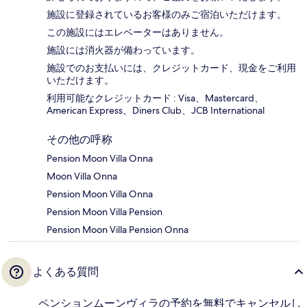
施設に登録されているお客様のみご宿泊いただけます。
この施設にはエレベーターはありません。
施設には消火器が備わっています。
施設でのお支払いには、クレジットカード、現金をご利用
いただけます。
利用可能なクレジットカード : Visa、Mastercard、
American Express、Diners Club、JCB International
その他の呼称
Pension Moon Villa Onna
Moon Villa Onna
Pension Moon Villa Onna
Pension Moon Villa Pension
Pension Moon Villa Pension Onna
よくある質問
ペンションムーンヴィラの予約を無料でキャンセルし