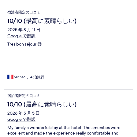
宿泊者限定の口コミ
10/10 (最高に素晴らしい)
2025 年 8 月 11 日
Google で翻訳
Très bon séjour 😊
Michael、4 泊旅行
宿泊者限定の口コミ
10/10 (最高に素晴らしい)
2026 年 5 月 5 日
Google で翻訳
My family a wonderful stay at this hotel. The amenities were
excellent and made the experience really comfortable and