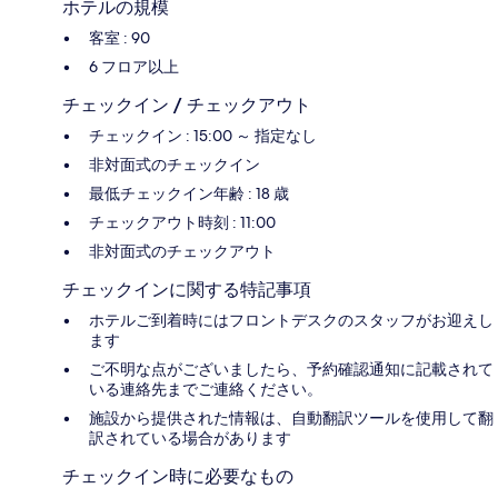
ホテルの規模
客室 : 90
6 フロア以上
チェックイン / チェックアウト
チェックイン : 15:00 ～ 指定なし
非対面式のチェックイン
最低チェックイン年齢 : 18 歳
チェックアウト時刻 : 11:00
非対面式のチェックアウト
チェックインに関する特記事項
ホテルご到着時にはフロントデスクのスタッフがお迎えし
ます
ご不明な点がございましたら、予約確認通知に記載されて
いる連絡先までご連絡ください。
施設から提供された情報は、自動翻訳ツールを使用して翻
訳されている場合があります
チェックイン時に必要なもの