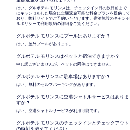
はい。グルポテル モリンスは、チェックイン日の数日前まで
にキャンセルした場合に全額返金可能な料金プランを提供して
おり、弊社サイトでご予約いただけます。宿泊施設のキャンセ
ルポリシーで利用規約の詳細をご覧ください。
グルポテル モリンスにプールはありますか ?
はい、屋外プールがあります。
グルポテル モリンスはペットと宿泊できますか ?
申し訳ございませんが、ペットの同伴はできません。
グルポテル モリンスに駐車場はありますか ?
はい、無料のセルフパーキングがあります。
グルポテル モリンスに空港シャトルサービスはありま
すか ?
はい、空港シャトルサービスが利用可能です。
グルポテル モリンスのチェックインとチェックアウト
の時刻を教えてください。