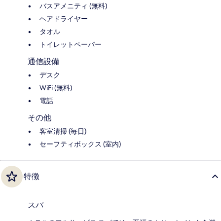
バスアメニティ (無料)
ヘアドライヤー
タオル
トイレットペーパー
通信設備
デスク
WiFi (無料)
電話
その他
客室清掃 (毎日)
セーフティボックス (室内)
特徴
スパ