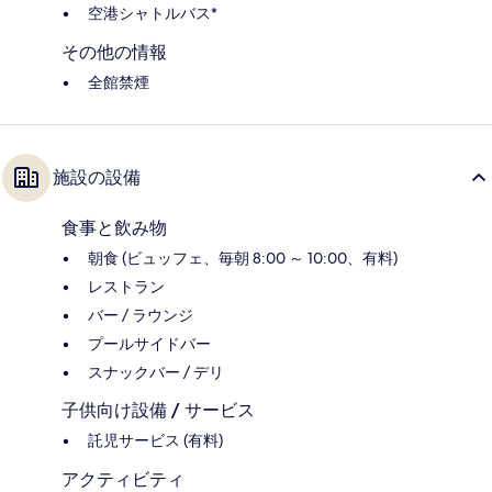
空港シャトルバス*
その他の情報
全館禁煙
施設の設備
食事と飲み物
朝食 (ビュッフェ、毎朝 8:00 ～ 10:00、有料)
レストラン
バー / ラウンジ
プールサイドバー
スナックバー / デリ
子供向け設備 / サービス
託児サービス (有料)
アクティビティ