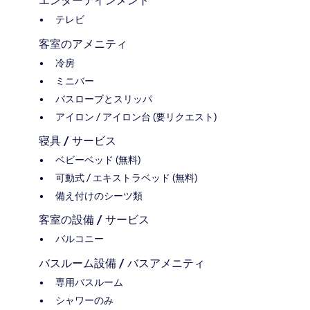
エンターテインメント
テレビ
客室のアメニティ
冷房
ミニバー
バスローブとスリッパ
アイロン / アイロン台 (要リクエスト)
寝具 / サービス
ベビーベッド (無料)
可動式 / エキストラベッド (無料)
備え付けのシーツ類
客室の設備 / サービス
バルコニー
バスルーム設備 / バスアメニティ
専用バスルーム
シャワーのみ