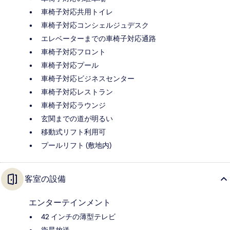
車椅子対応共用トイレ
車椅子対応コンシェルジュデスク
エレベーターまでの車椅子対応通路
車椅子対応フロント
車椅子対応プール
車椅子対応ビジネスセンター
車椅子対応レストラン
車椅子対応ラウンジ
玄関までの道が明るい
移動式リフト利用可
プールリフト (敷地内)
客室の設備
エンターテインメント
42 インチの薄型テレビ
衛星放送