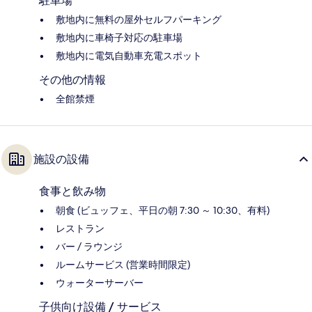
駐車場
敷地内に無料の屋外セルフパーキング
敷地内に車椅子対応の駐車場
敷地内に電気自動車充電スポット
その他の情報
全館禁煙
施設の設備
食事と飲み物
朝食 (ビュッフェ、平日の朝 7:30 ～ 10:30、有料)
レストラン
バー / ラウンジ
ルームサービス (営業時間限定)
ウォーターサーバー
子供向け設備 / サービス