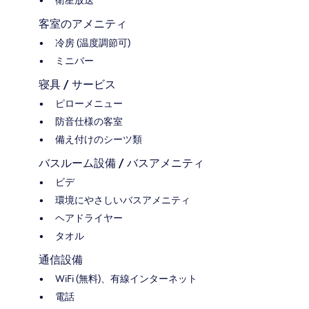
客室のアメニティ
冷房 (温度調節可)
ミニバー
寝具 / サービス
ピローメニュー
防音仕様の客室
備え付けのシーツ類
バスルーム設備 / バスアメニティ
ビデ
環境にやさしいバスアメニティ
ヘアドライヤー
タオル
通信設備
WiFi (無料)、有線インターネット
電話