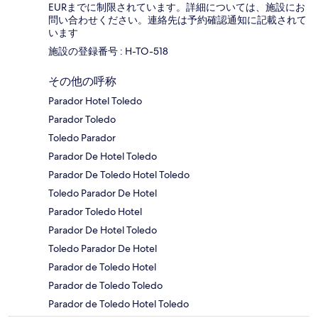
EURまでに制限されています。詳細については、施設にお
問い合わせください。連絡先は予約確認通知に記載されて
います
施設の登録番号 : H-TO-518
その他の呼称
Parador Hotel Toledo
Parador Toledo
Toledo Parador
Parador De Hotel Toledo
Parador De Toledo Hotel Toledo
Toledo Parador De Hotel
Parador Toledo Hotel
Parador De Hotel Toledo
Toledo Parador De Hotel
Parador de Toledo Hotel
Parador de Toledo Toledo
Parador de Toledo Hotel Toledo