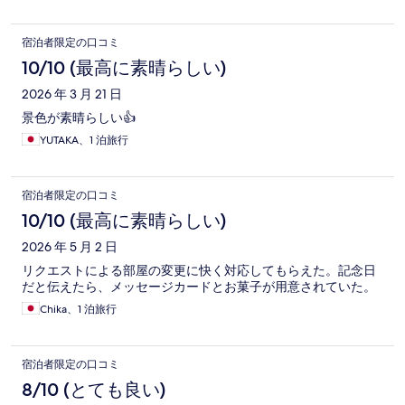
宿泊者限定の口コミ
10/10 (最高に素晴らしい)
2026 年 3 月 21 日
景色が素晴らしい👍
YUTAKA、1 泊旅行
宿泊者限定の口コミ
10/10 (最高に素晴らしい)
2026 年 5 月 2 日
リクエストによる部屋の変更に快く対応してもらえた。記念日
だと伝えたら、メッセージカードとお菓子が用意されていた。
Chika、1 泊旅行
宿泊者限定の口コミ
8/10 (とても良い)