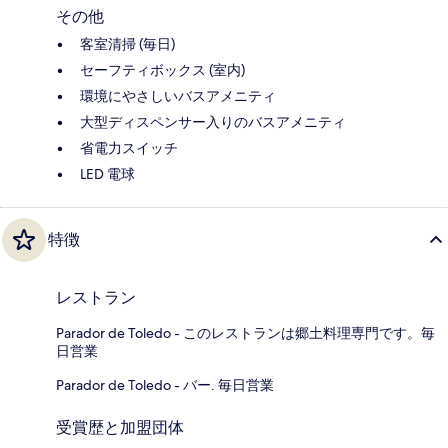
その他
客室清掃 (毎日)
セーフティボックス (室内)
環境にやさしいバスアメニティ
大型ディスペンサー入りのバスアメニティ
省電力スイッチ
LED 電球
特徴
レストラン
Parador de Toledo - このレストランは郷土料理専門です。毎
日営業
Parador de Toledo - バー. 毎日営業
受賞歴と加盟団体