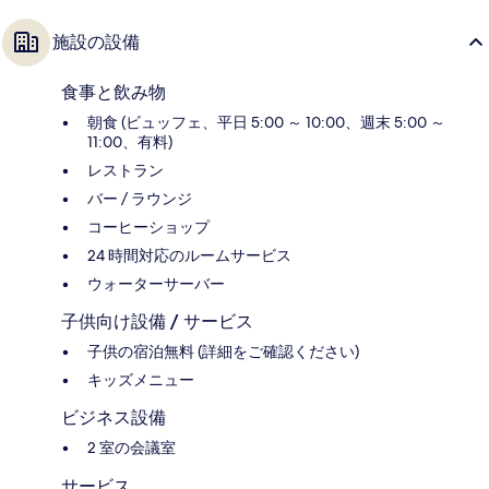
施設の設備
食事と飲み物
朝食 (ビュッフェ、平日 5:00 ～ 10:00、週末 5:00 ～
11:00、有料)
レストラン
バー / ラウンジ
コーヒーショップ
24 時間対応のルームサービス
ウォーターサーバー
子供向け設備 / サービス
子供の宿泊無料 (詳細をご確認ください)
キッズメニュー
ビジネス設備
2 室の会議室
サービス