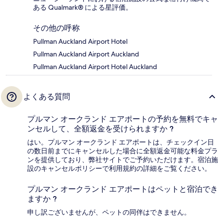
ある Qualmark® による星評価。
その他の呼称
Pullman Auckland Airport Hotel
Pullman Auckland Airport Auckland
Pullman Auckland Airport Hotel Auckland
よくある質問
プルマン オークランド エアポートの予約を無料でキャ
ンセルして、全額返金を受けられますか ?
はい。プルマン オークランド エアポートは、チェックイン日
の数日前までにキャンセルした場合に全額返金可能な料金プラ
ンを提供しており、弊社サイトでご予約いただけます。宿泊施
設のキャンセルポリシーで利用規約の詳細をご覧ください。
プルマン オークランド エアポートはペットと宿泊でき
ますか ?
申し訳ございませんが、ペットの同伴はできません。