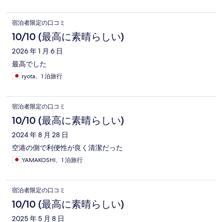
宿泊者限定の口コミ
10/10 (最高に素晴らしい)
2026 年 1 月 6 日
最高でした
ryota、1 泊旅行
宿泊者限定の口コミ
10/10 (最高に素晴らしい)
2024 年 8 月 28 日
空港の側で利便性が良く清潔だった
YAMAKOSHI、1 泊旅行
宿泊者限定の口コミ
10/10 (最高に素晴らしい)
2025 年 5 月 8 日