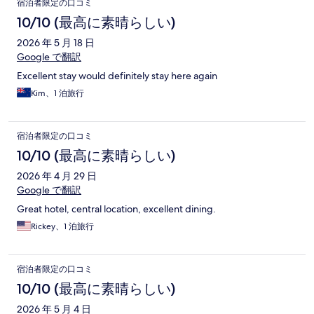
宿泊者限定の口コミ
10/10 (最高に素晴らしい)
2026 年 5 月 18 日
Google で翻訳
Excellent stay would definitely stay here again
Kim、1 泊旅行
宿泊者限定の口コミ
10/10 (最高に素晴らしい)
2026 年 4 月 29 日
Google で翻訳
Great hotel, central location, excellent dining.
Rickey、1 泊旅行
宿泊者限定の口コミ
10/10 (最高に素晴らしい)
2026 年 5 月 4 日