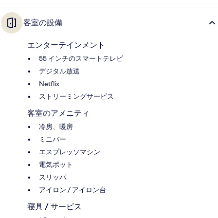
客室の設備
エンターテインメント
55 インチのスマートテレビ
デジタル放送
Netflix
ストリーミングサービス
客室のアメニティ
冷房、暖房
ミニバー
エスプレッソマシン
電気ポット
スリッパ
アイロン / アイロン台
寝具 / サービス