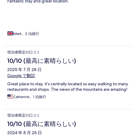
Fantastic stay and great location.
Mark、2 泊旅行
宿泊者限定の口コミ
10/10 (最高に素晴らしい)
2025 年 7 月 28 日
Google で翻訳
Great place to stay, it’s centrally located so easy walking to many
restaurants and shops. The views of the mountains are amazing!
Catherine、1 泊旅行
宿泊者限定の口コミ
10/10 (最高に素晴らしい)
2024 年 8 月 26 日