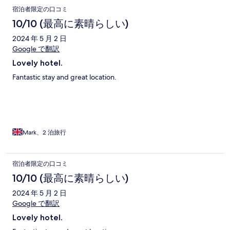
宿泊者限定の口コミ
10/10 (最高に素晴らしい)
2024 年 5 月 2 日
Google で翻訳
Lovely hotel.
Fantastic stay and great location.
Mark、2 泊旅行
宿泊者限定の口コミ
10/10 (最高に素晴らしい)
2024 年 5 月 2 日
Google で翻訳
Lovely hotel.