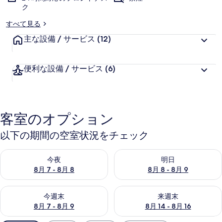
ク
すべて見る
主な設備 / サービス
(12)
便利な設備 / サービス
(6)
客室のオプション
以下の期間の空室状況をチェック
今夜 8月 7 - 8月 8 の空室状況をチェック
明日 8月 8 - 8月 9 の空室
今夜
明日
8月 7 - 8月 8
8月 8 - 8月 9
今週末 8月 7 - 8月 9 の空室状況をチェック
来週末 8月 14 - 8月 16 の
今週末
来週末
8月 7 - 8月 9
8月 14 - 8月 16