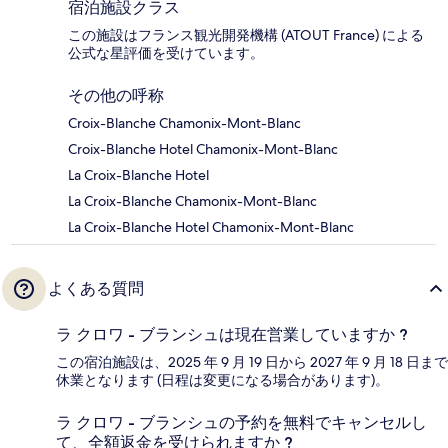
宿泊施設クラス
この施設はフランス観光開発機構 (ATOUT France) による
公式な星評価を受けています。
その他の呼称
Croix-Blanche Chamonix-Mont-Blanc
Croix-Blanche Hotel Chamonix-Mont-Blanc
La Croix-Blanche Hotel
La Croix-Blanche Chamonix-Mont-Blanc
La Croix-Blanche Hotel Chamonix-Mont-Blanc
よくある質問
ラ クロワ - ブランシュは現在営業していますか ?
この宿泊施設は、2025 年 9 月 19 日から 2027 年 9 月 18 日まで
休業となります (日程は変更になる場合があります)。
ラ クロワ - ブランシュの予約を無料でキャンセルし
て、全額返金を受けられますか ?