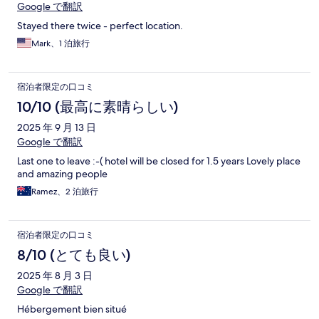
Google で翻訳
Stayed there twice - perfect location.
Mark、1 泊旅行
宿泊者限定の口コミ
10/10 (最高に素晴らしい)
2025 年 9 月 13 日
Google で翻訳
Last one to leave :-( hotel will be closed for 1.5 years Lovely place
and amazing people
Ramez、2 泊旅行
宿泊者限定の口コミ
8/10 (とても良い)
2025 年 8 月 3 日
Google で翻訳
Hébergement bien situé