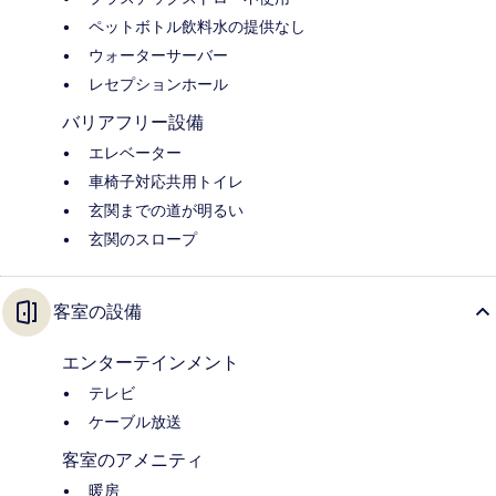
ペットボトル飲料水の提供なし
ウォーターサーバー
レセプションホール
バリアフリー設備
エレベーター
車椅子対応共用トイレ
玄関までの道が明るい
玄関のスロープ
客室の設備
エンターテインメント
テレビ
ケーブル放送
客室のアメニティ
暖房