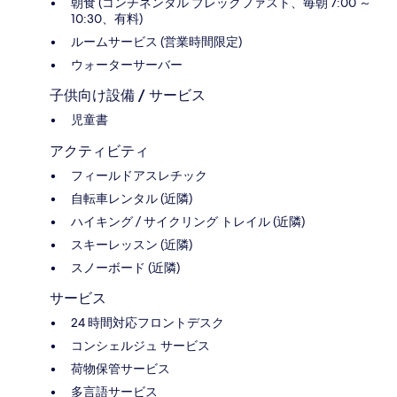
朝食 (コンチネンタル ブレックファスト、毎朝 7:00 ～
10:30、有料)
ルームサービス (営業時間限定)
ウォーターサーバー
子供向け設備 / サービス
児童書
アクティビティ
フィールドアスレチック
自転車レンタル (近隣)
ハイキング / サイクリング トレイル (近隣)
スキーレッスン (近隣)
スノーボード (近隣)
サービス
24 時間対応フロントデスク
コンシェルジュ サービス
荷物保管サービス
多言語サービス