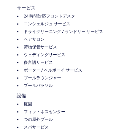
サービス
24 時間対応フロントデスク
コンシェルジュ サービス
ドライクリーニング / ランドリー サービス
ヘアサロン
荷物保管サービス
ウェディングサービス
多言語サービス
ポーター / ベルボーイ サービス
プールラウンジャー
プールパラソル
設備
庭園
フィットネスセンター
つの屋外プール
スパサービス