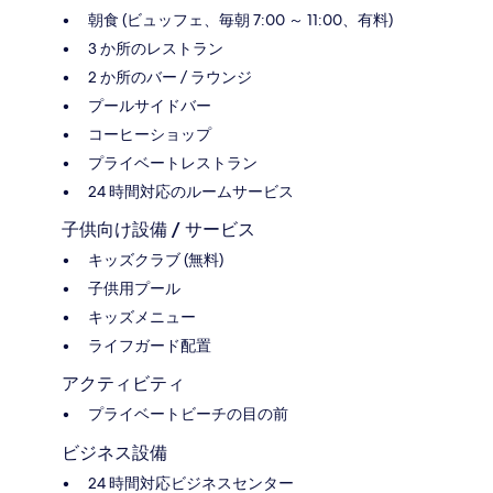
朝食 (ビュッフェ、毎朝 7:00 ～ 11:00、有料)
3 か所のレストラン
2 か所のバー / ラウンジ
プールサイドバー
コーヒーショップ
プライベートレストラン
24 時間対応のルームサービス
子供向け設備 / サービス
キッズクラブ (無料)
子供用プール
キッズメニュー
ライフガード配置
アクティビティ
プライベートビーチの目の前
ビジネス設備
24 時間対応ビジネスセンター