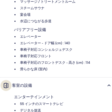
マッサージ / トリートメントルーム
スチームサウナ
宴会場
水辺につながる歩道
バリアフリー設備
エレベーター
エレベーター - ドア幅 (cm) : 140
車椅子対応コンシェルジュデスク
車椅子対応フロント
車椅子対応のフロントデスク - 高さ (cm) : 114
滑らかな床 (室内)
客室の設備
エンターテインメント
55 インチのスマートテレビ
デジタル放送