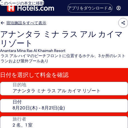
このページの本文に移動
アプリをダウンロード
宿泊施設をすべて表示
アナンタラ ミナ ラス アル カイマ
リゾート
Anantara Mina Ras Al Khaimah Resort
ラス アル ハイマのビーチフロントに位置するホテル、3 か所のレスト
ランおよび屋外プールあり
日付を選択して料金を確認
目的地
日付
旅行者