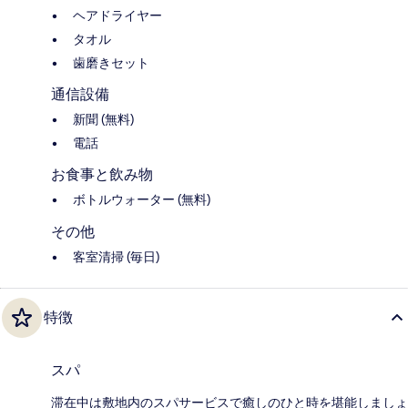
ヘアドライヤー
タオル
歯磨きセット
通信設備
新聞 (無料)
電話
お食事と飲み物
ボトルウォーター (無料)
その他
客室清掃 (毎日)
特徴
スパ
滞在中は敷地内のスパサービスで癒しのひと時を堪能しましょ