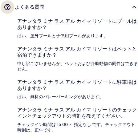
よくある質問
アナンタラ ミナ ラス アル カイマ リゾートにプールは
ありますか ?
はい、屋外プールと子供用プールがあります。
アナンタラ ミナ ラス アル カイマ リゾートはペットと
宿泊できますか ?
申し訳ございませんが、ペットおよび介助動物の同伴はできま
せん。
アナンタラ ミナ ラス アル カイマ リゾートに駐車場は
ありますか ?
はい、無料のバレーパーキングがあります。
アナンタラ ミナ ラス アル カイマ リゾートのチェック
インとチェックアウトの時刻を教えてください。
チェックイン時間は 15:00 ～ 指定なし です。チェックアウト
時刻は、正午です。