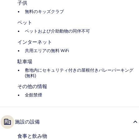
子供
無料のキッズクラブ
ペット
ペットおよび介助動物の同伴不可
インターネット
共用エリアの無料 WiFi
駐車場
敷地内にセキュリティ付きの屋根付きバレーパーキング
(無料)
その他の情報
全館禁煙
施設の設備
食事と飲み物