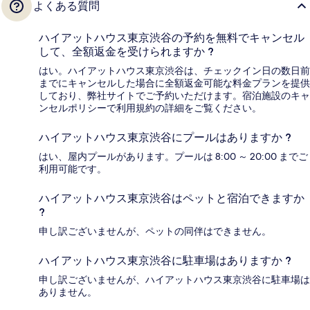
よくある質問
ハイアットハウス東京渋谷の予約を無料でキャンセル
して、全額返金を受けられますか ?
はい。ハイアットハウス東京渋谷は、チェックイン日の数日前
までにキャンセルした場合に全額返金可能な料金プランを提供
しており、弊社サイトでご予約いただけます。宿泊施設のキャ
ンセルポリシーで利用規約の詳細をご覧ください。
ハイアットハウス東京渋谷にプールはありますか ?
はい、屋内プールがあります。プールは 8:00 ～ 20:00 までご
利用可能です。
ハイアットハウス東京渋谷はペットと宿泊できますか
?
申し訳ございませんが、ペットの同伴はできません。
ハイアットハウス東京渋谷に駐車場はありますか ?
申し訳ございませんが、ハイアットハウス東京渋谷に駐車場は
ありません。