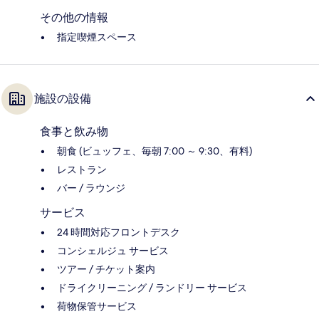
その他の情報
指定喫煙スペース
施設の設備
食事と飲み物
朝食 (ビュッフェ、毎朝 7:00 ～ 9:30、有料)
レストラン
バー / ラウンジ
サービス
24 時間対応フロントデスク
コンシェルジュ サービス
ツアー / チケット案内
ドライクリーニング / ランドリー サービス
荷物保管サービス