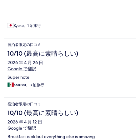
Kyoko、1 泊旅行
宿泊者限定の口コミ
10/10 (最高に素晴らしい)
2026 年 4 月 26 日
Google で翻訳
Super hotel
Marisol、3 泊旅行
宿泊者限定の口コミ
10/10 (最高に素晴らしい)
2026 年 4 月 12 日
Google で翻訳
Breakfast is ok but everything else is amazing