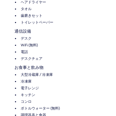
ヘアドライヤー
タオル
歯磨きセット
トイレットペーパー
通信設備
デスク
WiFi (無料)
電話
デスクチェア
お食事と飲み物
大型冷蔵庫 / 冷凍庫
冷凍庫
電子レンジ
キッチン
コンロ
ボトルウォーター (無料)
調理器具と食器