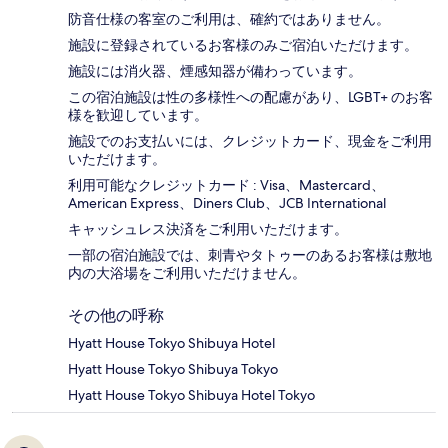
防音仕様の客室のご利用は、確約ではありません。
施設に登録されているお客様のみご宿泊いただけます。
施設には消火器、煙感知器が備わっています。
この宿泊施設は性の多様性への配慮があり、LGBT+ のお客
様を歓迎しています。
施設でのお支払いには、クレジットカード、現金をご利用
いただけます。
利用可能なクレジットカード : Visa、Mastercard、
American Express、Diners Club、JCB International
キャッシュレス決済をご利用いただけます。
一部の宿泊施設では、刺青やタトゥーのあるお客様は敷地
内の大浴場をご利用いただけません。
その他の呼称
Hyatt House Tokyo Shibuya Hotel
Hyatt House Tokyo Shibuya Tokyo
Hyatt House Tokyo Shibuya Hotel Tokyo