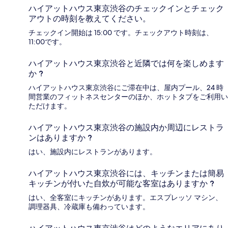
ハイアットハウス東京渋谷のチェックインとチェック
アウトの時刻を教えてください。
チェックイン開始は 15:00 です。チェックアウト時刻は、
11:00です。
ハイアットハウス東京渋谷と近隣では何を楽しめます
か ?
ハイアットハウス東京渋谷にご滞在中は、屋内プール、24 時
間営業のフィットネスセンターのほか、ホットタブをご利用い
ただけます。
ハイアットハウス東京渋谷の施設内か周辺にレストラ
ンはありますか ?
はい、施設内にレストランがあります。
ハイアットハウス東京渋谷には、キッチンまたは簡易
キッチンが付いた自炊が可能な客室はありますか ?
はい、全客室にキッチンがあります。エスプレッソ マシン、
調理器具、冷蔵庫も備わっています。