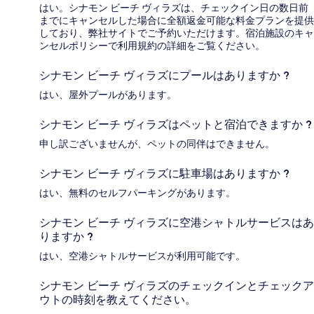
はい。シナモン ビーチ ヴィラズは、チェックイン日の数日前
までにキャンセルした場合に全額返金可能な料金プランを提供
しており、弊社サイトでご予約いただけます。宿泊施設のキャ
ンセルポリシーで利用規約の詳細をご覧ください。
シナモン ビーチ ヴィラズにプールはありますか ?
はい、屋外プールがあります。
シナモン ビーチ ヴィラズはペットと宿泊できますか ?
申し訳ございませんが、ペットの同伴はできません。
シナモン ビーチ ヴィラズに駐車場はありますか ?
はい、無料のセルフパーキングがあります。
シナモン ビーチ ヴィラズに空港シャトルサービスはあ
りますか ?
はい、空港シャトルサービスが利用可能です。
シナモン ビーチ ヴィラズのチェックインとチェックア
ウトの時刻を教えてください。