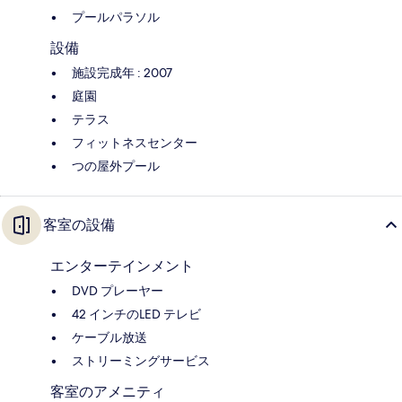
プールパラソル
設備
施設完成年 : 2007
庭園
テラス
フィットネスセンター
つの屋外プール
客室の設備
エンターテインメント
DVD プレーヤー
42 インチのLED テレビ
ケーブル放送
ストリーミングサービス
客室のアメニティ