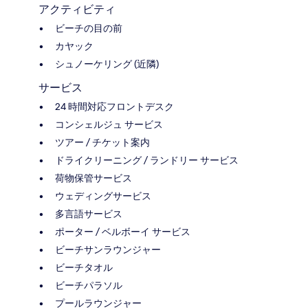
アクティビティ
ビーチの目の前
カヤック
シュノーケリング (近隣)
サービス
24 時間対応フロントデスク
コンシェルジュ サービス
ツアー / チケット案内
ドライクリーニング / ランドリー サービス
荷物保管サービス
ウェディングサービス
多言語サービス
ポーター / ベルボーイ サービス
ビーチサンラウンジャー
ビーチタオル
ビーチパラソル
プールラウンジャー