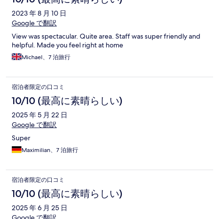
2023 年 8 月 10 日
Google で翻訳
View was spectacular. Quite area. Staff was super friendly and
helpful. Made you feel right at home
Michael、7 泊旅行
宿泊者限定の口コミ
10/10 (最高に素晴らしい)
2025 年 5 月 22 日
Google で翻訳
Super
Maximilian、7 泊旅行
宿泊者限定の口コミ
10/10 (最高に素晴らしい)
2025 年 6 月 25 日
Google で翻訳