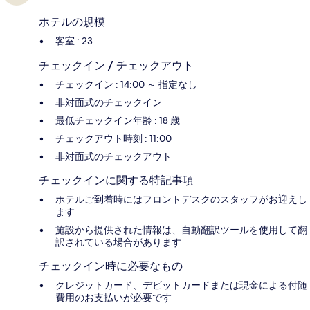
ホテルの規模
客室 : 23
チェックイン / チェックアウト
チェックイン : 14:00 ～ 指定なし
非対面式のチェックイン
最低チェックイン年齢 : 18 歳
チェックアウト時刻 : 11:00
非対面式のチェックアウト
チェックインに関する特記事項
ホテルご到着時にはフロントデスクのスタッフがお迎えし
ます
施設から提供された情報は、自動翻訳ツールを使用して翻
訳されている場合があります
チェックイン時に必要なもの
クレジットカード、デビットカードまたは現金による付随
費用のお支払いが必要です