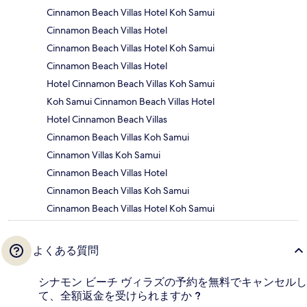
Cinnamon Beach Villas Hotel Koh Samui
Cinnamon Beach Villas Hotel
Cinnamon Beach Villas Hotel Koh Samui
Cinnamon Beach Villas Hotel
Hotel Cinnamon Beach Villas Koh Samui
Koh Samui Cinnamon Beach Villas Hotel
Hotel Cinnamon Beach Villas
Cinnamon Beach Villas Koh Samui
Cinnamon Villas Koh Samui
Cinnamon Beach Villas Hotel
Cinnamon Beach Villas Koh Samui
Cinnamon Beach Villas Hotel Koh Samui
よくある質問
シナモン ビーチ ヴィラズの予約を無料でキャンセルし
て、全額返金を受けられますか ?