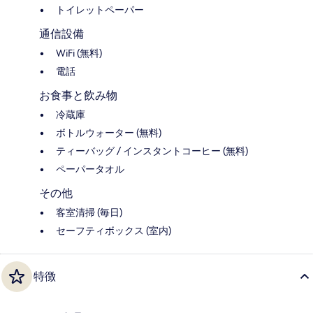
トイレットペーパー
通信設備
WiFi (無料)
電話
お食事と飲み物
冷蔵庫
ボトルウォーター (無料)
ティーバッグ / インスタントコーヒー (無料)
ペーパータオル
その他
客室清掃 (毎日)
セーフティボックス (室内)
特徴