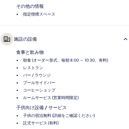
その他の情報
指定喫煙スペース
施設の設備
食事と飲み物
朝食 (オーダー形式、毎朝 8:00 ～ 10:30、有料)
レストラン
バー / ラウンジ
プールサイドバー
コーヒーショップ
ルームサービス (営業時間限定)
子供向け設備 / サービス
子供の宿泊無料 (詳細をご確認ください)
託児サービス (有料)