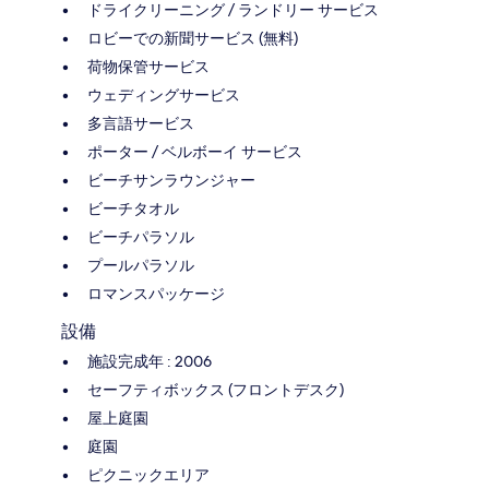
ドライクリーニング / ランドリー サービス
ロビーでの新聞サービス (無料)
荷物保管サービス
ウェディングサービス
多言語サービス
ポーター / ベルボーイ サービス
ビーチサンラウンジャー
ビーチタオル
ビーチパラソル
プールパラソル
ロマンスパッケージ
設備
施設完成年 : 2006
セーフティボックス (フロントデスク)
屋上庭園
庭園
ピクニックエリア