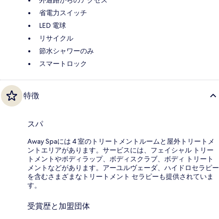
省電力スイッチ
LED 電球
リサイクル
節水シャワーのみ
スマートロック
特徴
スパ
Away Spaには 4 室のトリートメントルームと屋外トリートメ
ントエリアがあります。サービスには、フェイシャル トリー
トメントやボディラップ、ボディスクラブ、ボディ トリート
メントなどがあります。アーユルヴェーダ、ハイドロセラピー
を含むさまざまなトリートメント セラピーも提供されていま
す。
受賞歴と加盟団体