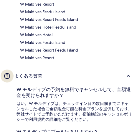
W Maldives Resort
W Maldives Fesdu Island
W Maldives Resort Fesdu Island
W Maldives Hotel Fesdu Island
W Maldives Hotel
W Maldives Fesdu Island
W Maldives Resort Fesdu Island
W Maldives Resort
よくある質問
W モルディブの予約を無料でキャンセルして、全額返
金を受けられますか ?
はい。W モルディブは、チェックイン日の数日前までにキャ
ンセルした場合に全額返金可能な料金プランを提供しており、
弊社サイトでご予約いただけます。宿泊施設のキャンセルポリ
シーで利用規約の詳細をご覧ください。
W モルディブにプールはありますか ?