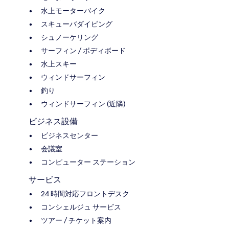
水上モーターバイク
スキューバダイビング
シュノーケリング
サーフィン / ボディボード
水上スキー
ウィンドサーフィン
釣り
ウィンドサーフィン (近隣)
ビジネス設備
ビジネスセンター
会議室
コンピューター ステーション
サービス
24 時間対応フロントデスク
コンシェルジュ サービス
ツアー / チケット案内