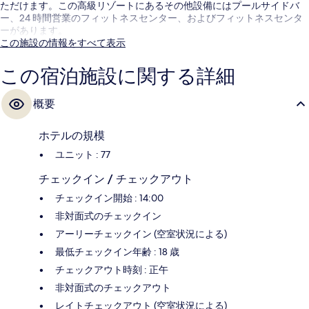
ただけます。この高級リゾートにあるその他設備にはプールサイドバ
ー、24 時間営業のフィットネスセンター、およびフィットネスセンタ
ーがあります。
この施設の情報をすべて表示
この宿泊施設に関する詳細
概要
ホテルの規模
ユニット : 77
チェックイン / チェックアウト
チェックイン開始 : 14:00
非対面式のチェックイン
アーリーチェックイン (空室状況による)
最低チェックイン年齢 : 18 歳
チェックアウト時刻 : 正午
非対面式のチェックアウト
レイトチェックアウト (空室状況による)