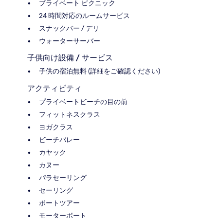
プライベート ピクニック
24 時間対応のルームサービス
スナックバー / デリ
ウォーターサーバー
子供向け設備 / サービス
子供の宿泊無料 (詳細をご確認ください)
アクティビティ
プライベートビーチの目の前
フィットネスクラス
ヨガクラス
ビーチバレー
カヤック
カヌー
パラセーリング
セーリング
ボートツアー
モーターボート