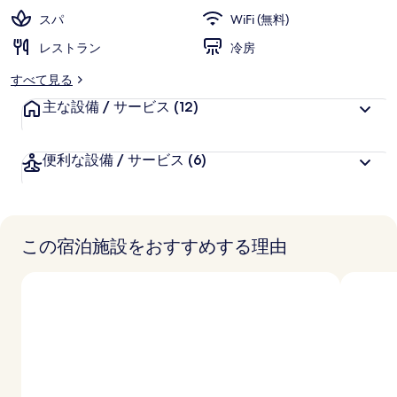
スパ
WiFi (無料)
レストラン
冷房
すべて見る
主な設備 / サービス
(12)
便利な設備 / サービス
(6)
この宿泊施設をおすすめする理由