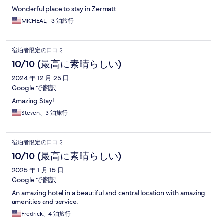
Wonderful place to stay in Zermatt
MICHEAL、3 泊旅行
宿泊者限定の口コミ
10/10 (最高に素晴らしい)
2024 年 12 月 25 日
Google で翻訳
Amazing Stay!
Steven、3 泊旅行
宿泊者限定の口コミ
10/10 (最高に素晴らしい)
2025 年 1 月 15 日
Google で翻訳
An amazing hotel in a beautiful and central location with amazing
amenities and service.
Fredrick、4 泊旅行