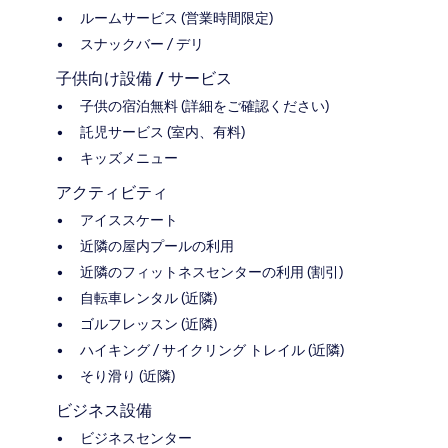
ルームサービス (営業時間限定)
スナックバー / デリ
子供向け設備 / サービス
子供の宿泊無料 (詳細をご確認ください)
託児サービス (室内、有料)
キッズメニュー
アクティビティ
アイススケート
近隣の屋内プールの利用
近隣のフィットネスセンターの利用 (割引)
自転車レンタル (近隣)
ゴルフレッスン (近隣)
ハイキング / サイクリング トレイル (近隣)
そり滑り (近隣)
ビジネス設備
ビジネスセンター