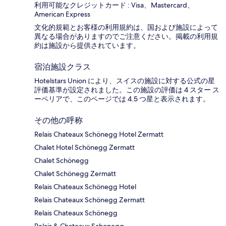
利用可能なクレジットカード : Visa、Mastercard、
American Express
文化的規範とお客様の利用規約は、国および施設によって
異なる場合がありますのでご注意ください。掲載の利用規
約は施設から提供されています。
宿泊施設クラス
Hotelstars Union により、スイスの施設に対する公式の星
評価基準が設定されました。この施設の評価は 4 スター ス
ーペリアで、このページでは 4.5 つ星と表示されます。
その他の呼称
Relais Chateaux Schönegg Hotel Zermatt
Chalet Hotel Schönegg Zermatt
Chalet Schönegg
Chalet Schönegg Zermatt
Relais Chateaux Schönegg Hotel
Relais Chateaux Schönegg Zermatt
Relais Chateaux Schönegg
Relais & Chateaux Schonegg