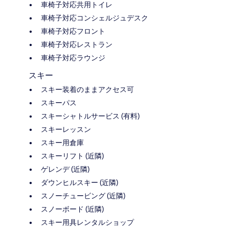
車椅子対応共用トイレ
車椅子対応コンシェルジュデスク
車椅子対応フロント
車椅子対応レストラン
車椅子対応ラウンジ
スキー
スキー装着のままアクセス可
スキーパス
スキーシャトルサービス (有料)
スキーレッスン
スキー用倉庫
スキーリフト (近隣)
ゲレンデ (近隣)
ダウンヒルスキー (近隣)
スノーチュービング (近隣)
スノーボード (近隣)
スキー用具レンタルショップ