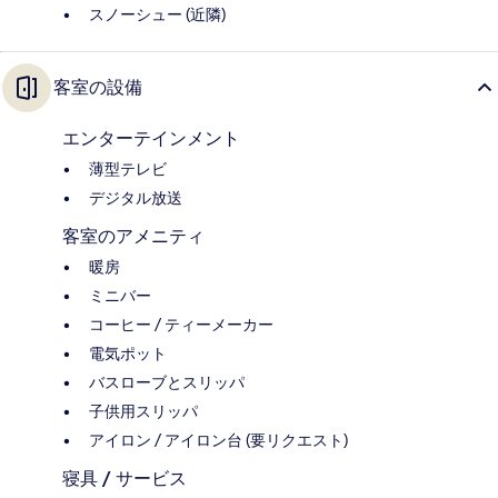
スノーシュー (近隣)
客室の設備
エンターテインメント
薄型テレビ
デジタル放送
客室のアメニティ
暖房
ミニバー
コーヒー / ティーメーカー
電気ポット
バスローブとスリッパ
子供用スリッパ
アイロン / アイロン台 (要リクエスト)
寝具 / サービス