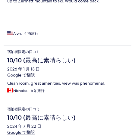
up to Zermatt mountain to ski. Would come back.
Alon、4 泊旅行
宿泊者限定の口コミ
10/10 (最高に素晴らしい)
2026 年 1 月 13 日
Google で翻訳
Clean room, great amenities, view was phenomenal.
Nicholas、6 泊旅行
宿泊者限定の口コミ
10/10 (最高に素晴らしい)
2024 年 7 月 22 日
Google で翻訳