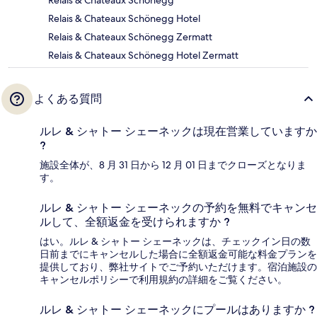
Relais & Chateaux Schönegg Hotel
Relais & Chateaux Schönegg Zermatt
Relais & Chateaux Schönegg Hotel Zermatt
よくある質問
ルレ & シャトー シェーネックは現在営業していますか
?
施設全体が、8 月 31 日から 12 月 01 日までクローズとなりま
す。
ルレ & シャトー シェーネックの予約を無料でキャンセ
ルして、全額返金を受けられますか ?
はい。ルレ & シャトー シェーネックは、チェックイン日の数
日前までにキャンセルした場合に全額返金可能な料金プランを
提供しており、弊社サイトでご予約いただけます。宿泊施設の
キャンセルポリシーで利用規約の詳細をご覧ください。
ルレ & シャトー シェーネックにプールはありますか ?