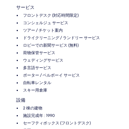
サービス
フロントデスク (対応時間限定)
コンシェルジュ サービス
ツアー / チケット案内
ドライクリーニング / ランドリー サービス
ロビーでの新聞サービス (無料)
荷物保管サービス
ウェディングサービス
多言語サービス
ポーター / ベルボーイ サービス
自転車レンタル
スキー用倉庫
設備
2 棟の建物
施設完成年 : 1990
セーフティボックス (フロントデスク)