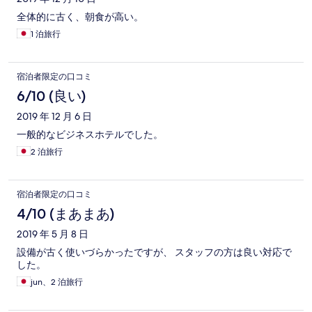
全体的に古く、朝食が高い。
1 泊旅行
宿泊者限定の口コミ
6/10 (良い)
2019 年 12 月 6 日
一般的なビジネスホテルでした。
2 泊旅行
宿泊者限定の口コミ
4/10 (まあまあ)
2019 年 5 月 8 日
設備が古く使いづらかったですが、 スタッフの方は良い対応で
した。
jun、2 泊旅行