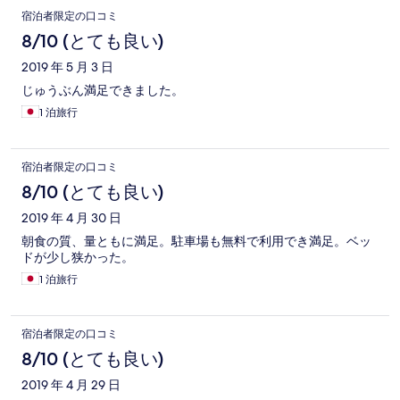
宿泊者限定の口コミ
8/10 (とても良い)
2019 年 5 月 3 日
じゅうぶん満足できました。
1 泊旅行
宿泊者限定の口コミ
8/10 (とても良い)
2019 年 4 月 30 日
朝食の質、量ともに満足。駐車場も無料で利用でき満足。ベッ
ドが少し狭かった。
1 泊旅行
宿泊者限定の口コミ
8/10 (とても良い)
2019 年 4 月 29 日