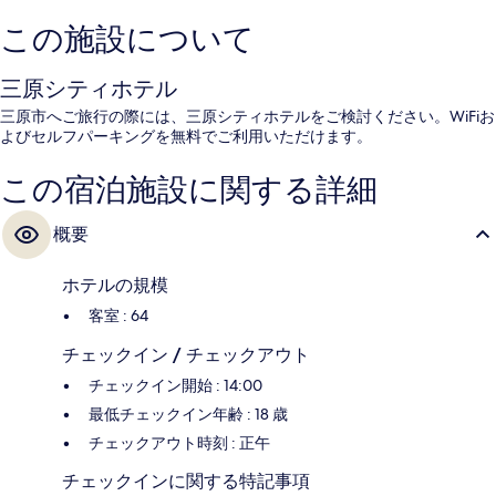
この施設について
三原シティホテル
三原市へご旅行の際には、三原シティホテルをご検討ください。WiFiお
よびセルフパーキングを無料でご利用いただけます。
この宿泊施設に関する詳細
概要
ホテルの規模
客室 : 64
チェックイン / チェックアウト
チェックイン開始 : 14:00
最低チェックイン年齢 : 18 歳
チェックアウト時刻 : 正午
チェックインに関する特記事項