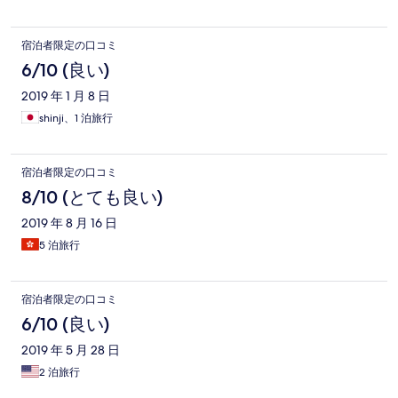
宿泊者限定の口コミ
6/10 (良い)
2019 年 1 月 8 日
shinji、1 泊旅行
宿泊者限定の口コミ
8/10 (とても良い)
2019 年 8 月 16 日
5 泊旅行
宿泊者限定の口コミ
6/10 (良い)
2019 年 5 月 28 日
2 泊旅行