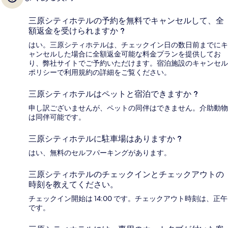
三原シティホテルの予約を無料でキャンセルして、全
額返金を受けられますか ?
はい。三原シティホテルは、チェックイン日の数日前までにキ
ャンセルした場合に全額返金可能な料金プランを提供してお
り、弊社サイトでご予約いただけます。宿泊施設のキャンセル
ポリシーで利用規約の詳細をご覧ください。
三原シティホテルはペットと宿泊できますか ?
申し訳ございませんが、ペットの同伴はできません。介助動物
は同伴可能です。
三原シティホテルに駐車場はありますか ?
はい、無料のセルフパーキングがあります。
三原シティホテルのチェックインとチェックアウトの
時刻を教えてください。
チェックイン開始は 14:00 です。チェックアウト時刻は、正午
です。