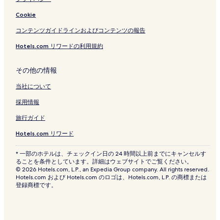
Cookie
コンテンツガイドラインおよびコンテンツの報告
Hotels.com リワードの利用規約
その他の情報
当社について
採用情報
旅行ガイド
Hotels.com リワード
* 一部のホテルは、チェックイン日の 24 時間以上前までにキャンセルす
ることを条件としています。詳細はウェブサイトでご覧ください。
© 2026 Hotels.com, L.P., an Expedia Group company. All rights reserved.
Hotels.com および Hotels.com のロゴは、Hotels.com, L.P. の商標または
登録商標です。