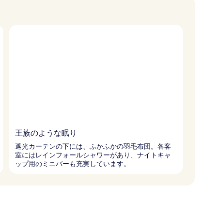
王族のような眠り
遮光カーテンの下には、ふかふかの羽毛布団。各客
室にはレインフォールシャワーがあり、ナイトキャ
ップ用のミニバーも充実しています。