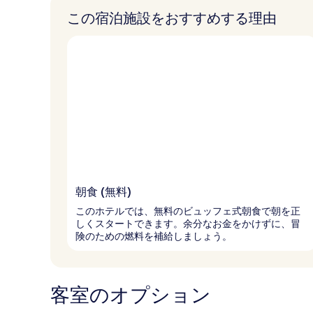
この宿泊施設をおすすめする理由
朝食 (無料)
このホテルでは、無料のビュッフェ式朝食で朝を正
しくスタートできます。余分なお金をかけずに、冒
険のための燃料を補給しましょう。
客室のオプション