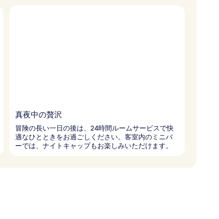
真夜中の贅沢
冒険の長い一日の後は、24時間ルームサービスで快
適なひとときをお過ごしください。客室内のミニバ
ーでは、ナイトキャップもお楽しみいただけます。