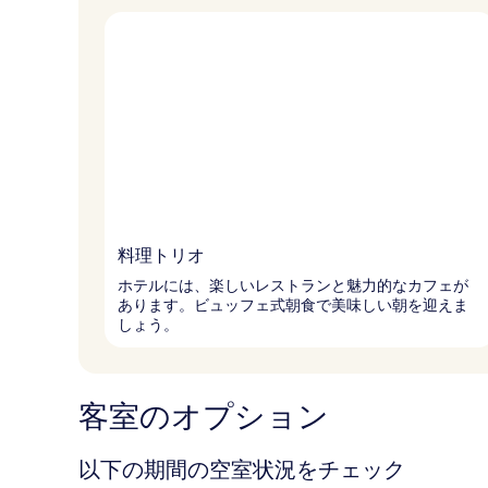
料理トリオ
ホテルには、楽しいレストランと魅力的なカフェが
あります。ビュッフェ式朝食で美味しい朝を迎えま
しょう。
客室のオプション
以下の期間の空室状況をチェック