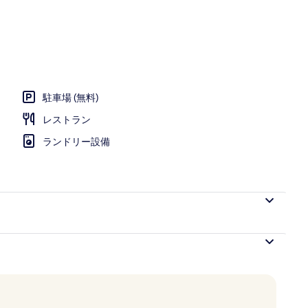
駐車場 (無料)
レストラン
ランドリー設備