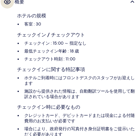
概要
ホテルの規模
客室 : 30
チェックイン / チェックアウト
チェックイン : 15:00 ～ 指定なし
最低チェックイン年齢 : 18 歳
チェックアウト時刻 : 11:00
チェックインに関する特記事項
ホテルご到着時にはフロントデスクのスタッフがお迎えし
ます
施設から提供された情報は、自動翻訳ツールを使用して翻
訳されている場合があります
チェックイン時に必要なもの
クレジットカード、デビットカードまたは現金による付随
費用のお支払いが必要です
場合により、政府発行の写真付き身分証明書をご提示いた
だく必要があります