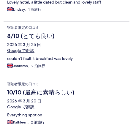
Lovely hotel, a little dated but clean and lovely staff
Lindsay、1 泊旅行
宿泊者限定の口コミ
8/10 (とても良い)
2026 年 3 月 25 日
Google で翻訳
couldn’t fault it breakfast was lovely
Johnston、2 泊旅行
宿泊者限定の口コミ
10/10 (最高に素晴らしい)
2026 年 3 月 20 日
Google で翻訳
Everything spot on
Kathleen、2 泊旅行