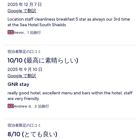
2025 年 12 月 7 日
Google で翻訳
Location staff cleanliness breakfast 5 star as always our 3rd time
at the Sea Hotel South Shields
trevor、1 泊旅行
宿泊者限定の口コミ
10/10 (最高に素晴らしい)
2025 年 9 月 10 日
Google で翻訳
GNR stay
really good hotel, excellent menu and bars within the hotel, staff
are very friendly
Andrew d、2 泊旅行
宿泊者限定の口コミ
8/10 (とても良い)