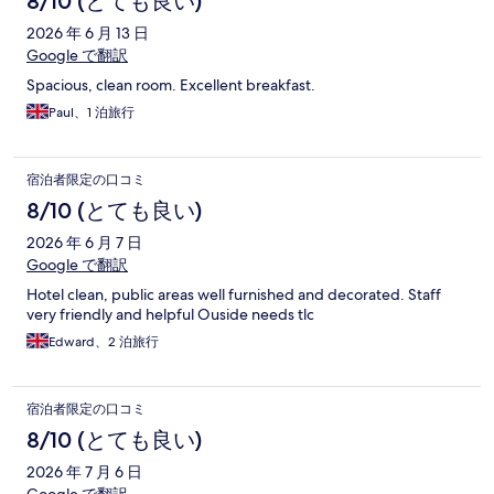
8/10 (とても良い)
2026 年 6 月 13 日
Google で翻訳
Spacious, clean room. Excellent breakfast.
Paul、1 泊旅行
宿泊者限定の口コミ
8/10 (とても良い)
2026 年 6 月 7 日
Google で翻訳
Hotel clean, public areas well furnished and decorated. Staff
very friendly and helpful Ouside needs tlc
Edward、2 泊旅行
宿泊者限定の口コミ
8/10 (とても良い)
2026 年 7 月 6 日