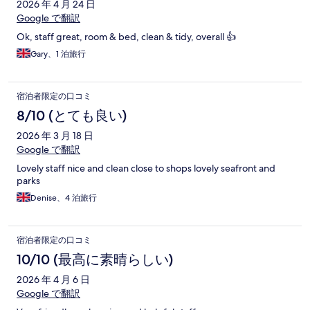
2026 年 4 月 24 日
Google で翻訳
Ok, staff great, room & bed, clean & tidy, overall 👍
Gary、1 泊旅行
宿泊者限定の口コミ
8/10 (とても良い)
2026 年 3 月 18 日
Google で翻訳
Lovely staff nice and clean close to shops lovely seafront and
parks
Denise、4 泊旅行
宿泊者限定の口コミ
10/10 (最高に素晴らしい)
2026 年 4 月 6 日
Google で翻訳