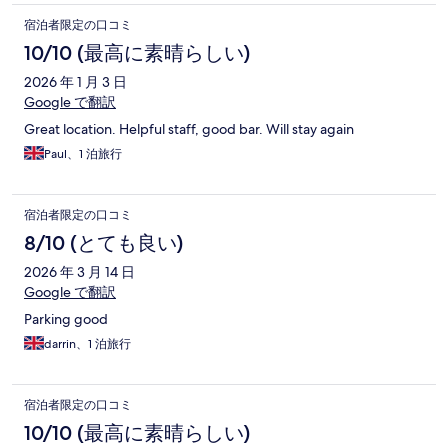
宿泊者限定の口コミ
10/10 (最高に素晴らしい)
2026 年 1 月 3 日
Google で翻訳
Great location. Helpful staff, good bar. Will stay again
Paul、1 泊旅行
宿泊者限定の口コミ
8/10 (とても良い)
2026 年 3 月 14 日
Google で翻訳
Parking good
darrin、1 泊旅行
宿泊者限定の口コミ
10/10 (最高に素晴らしい)