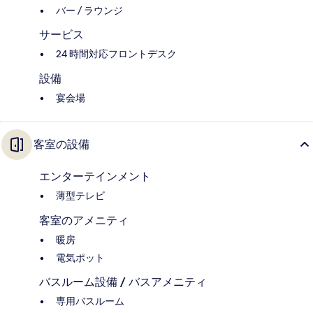
バー / ラウンジ
サービス
24 時間対応フロントデスク
設備
宴会場
客室の設備
エンターテインメント
薄型テレビ
客室のアメニティ
暖房
電気ポット
バスルーム設備 / バスアメニティ
専用バスルーム