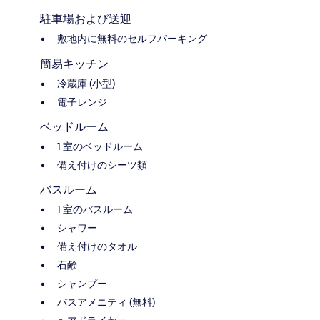
駐車場および送迎
敷地内に無料のセルフパーキング
簡易キッチン
冷蔵庫 (小型)
電子レンジ
ベッドルーム
1 室のベッドルーム
備え付けのシーツ類
バスルーム
1 室のバスルーム
シャワー
備え付けのタオル
石鹸
シャンプー
バスアメニティ (無料)