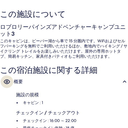
この施設について
ロブロリーパインズアドベンチャーキャンプユニ
ット3
このキャビンは、ビーバー湖から車で 15 分圏内です。WiFiおよびセル
フパーキングを無料でご利用いただけるほか、敷地内でハイキング / サ
イクリング トレイルをお楽しみいただけます。屋外の専用ホットタ
ブ、簡易キッチン、家具付きパティオもご利用いただけます。
この宿泊施設に関する詳細
概要
施設の規模
キャビン : 1
チェックイン / チェックアウト
チェックイン : 16:00 ～ 22:00