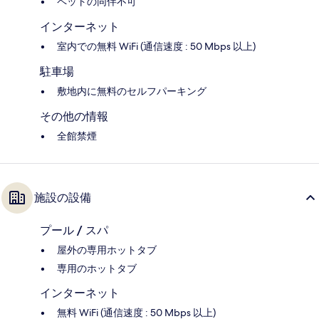
ペットの同伴不可
インターネット
室内での無料 WiFi (通信速度 : 50 Mbps 以上)
駐車場
敷地内に無料のセルフパーキング
その他の情報
全館禁煙
施設の設備
プール / スパ
屋外の専用ホットタブ
専用のホットタブ
インターネット
無料 WiFi (通信速度 : 50 Mbps 以上)