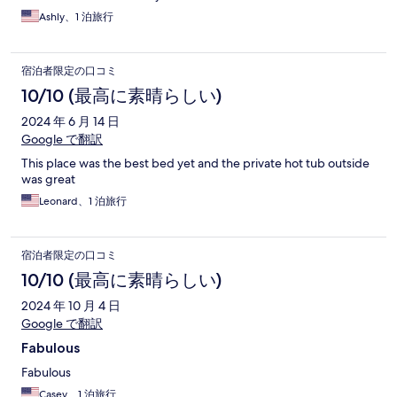
Ashly、1 泊旅行
宿泊者限定の口コミ
10/10 (最高に素晴らしい)
2024 年 6 月 14 日
Google で翻訳
This place was the best bed yet and the private hot tub outside
was great
Leonard、1 泊旅行
宿泊者限定の口コミ
10/10 (最高に素晴らしい)
2024 年 10 月 4 日
Google で翻訳
Fabulous
Fabulous
Casey、1 泊旅行