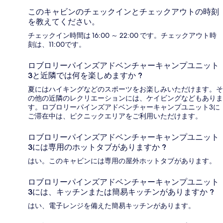
このキャビンのチェックインとチェックアウトの時刻
を教えてください。
チェックイン時間は 16:00 ～ 22:00 です。チェックアウト時
刻は、11:00です。
ロブロリーパインズアドベンチャーキャンプユニット
3と近隣では何を楽しめますか ?
夏にはハイキングなどのスポーツをお楽しみいただけます。そ
の他の近隣のレクリエーションには、ケイビングなどもありま
す。ロブロリーパインズアドベンチャーキャンプユニット3に
ご滞在中は、ピクニックエリアをご利用いただけます。
ロブロリーパインズアドベンチャーキャンプユニット
3には専用のホットタブがありますか ?
はい。このキャビンには専用の屋外ホットタブがあります。
ロブロリーパインズアドベンチャーキャンプユニット
3には、キッチンまたは簡易キッチンがありますか ?
はい、電子レンジを備えた簡易キッチンがあります。