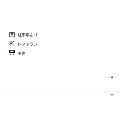
駐車場あり
レストラン
冷房