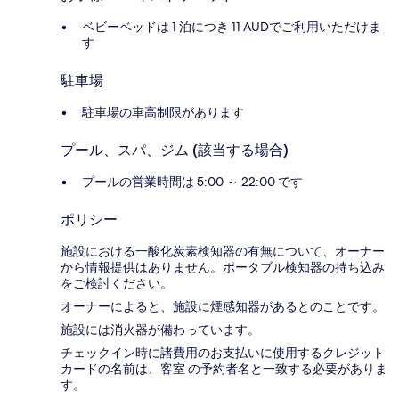
ベビーベッドは 1 泊につき 11 AUDでご利用いただけま
す
駐車場
駐車場の車高制限があります
プール、スパ、ジム (該当する場合)
プールの営業時間は 5:00 ～ 22:00 です
ポリシー
施設における一酸化炭素検知器の有無について、オーナー
から情報提供はありません。ポータブル検知器の持ち込み
をご検討ください。
オーナーによると、施設に煙感知器があるとのことです。
施設には消火器が備わっています。
チェックイン時に諸費用のお支払いに使用するクレジット
カードの名前は、客室 の予約者名と一致する必要がありま
す。