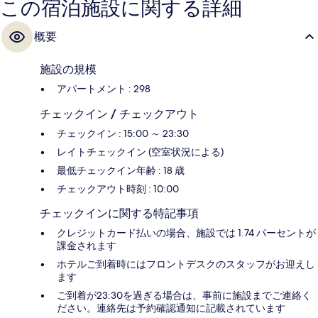
この宿泊施設に関する詳細
概要
施設の規模
アパートメント : 298
チェックイン / チェックアウト
チェックイン : 15:00 ～ 23:30
レイトチェックイン (空室状況による)
最低チェックイン年齢 : 18 歳
チェックアウト時刻 : 10:00
チェックインに関する特記事項
クレジットカード払いの場合、施設では 1.74 パーセントが
課金されます
ホテルご到着時にはフロントデスクのスタッフがお迎えし
ます
ご到着が23:30を過ぎる場合は、事前に施設までご連絡く
ださい。連絡先は予約確認通知に記載されています