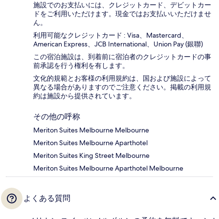
施設でのお支払いには、クレジットカード、デビットカー
ドをご利用いただけます。現金ではお支払いいただけませ
ん。
利用可能なクレジットカード : Visa、Mastercard、
American Express、JCB International、Union Pay (銀聯)
この宿泊施設は、到着前に宿泊者のクレジットカードの事
前承認を行う権利を有します。
文化的規範とお客様の利用規約は、国および施設によって
異なる場合がありますのでご注意ください。掲載の利用規
約は施設から提供されています。
その他の呼称
Meriton Suites Melbourne Melbourne
Meriton Suites Melbourne Aparthotel
Meriton Suites King Street Melbourne
Meriton Suites Melbourne Aparthotel Melbourne
よくある質問