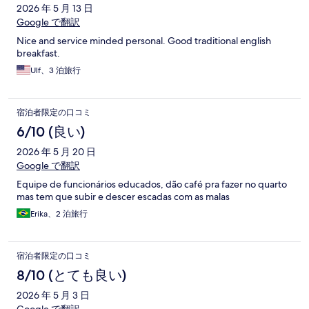
2026 年 5 月 13 日
Google で翻訳
Nice and service minded personal. Good traditional english
breakfast.
Ulf、3 泊旅行
宿泊者限定の口コミ
6/10 (良い)
2026 年 5 月 20 日
Google で翻訳
Equipe de funcionários educados, dão café pra fazer no quarto
mas tem que subir e descer escadas com as malas
Erika、2 泊旅行
宿泊者限定の口コミ
8/10 (とても良い)
2026 年 5 月 3 日