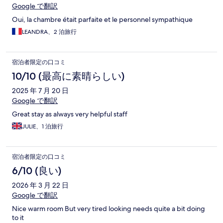
Google で翻訳
Oui, la chambre était parfaite et le personnel sympathique
LEANDRA、2 泊旅行
宿泊者限定の口コミ
10/10 (最高に素晴らしい)
2025 年 7 月 20 日
Google で翻訳
Great stay as always very helpful staff
JULIE、1 泊旅行
宿泊者限定の口コミ
6/10 (良い)
2026 年 3 月 22 日
Google で翻訳
Nice warm room But very tired looking needs quite a bit doing
to it