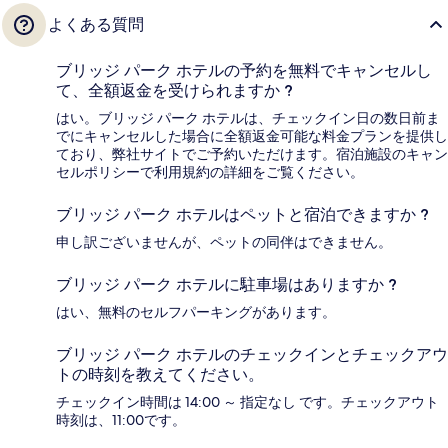
よくある質問
ブリッジ パーク ホテルの予約を無料でキャンセルし
て、全額返金を受けられますか ?
はい。ブリッジ パーク ホテルは、チェックイン日の数日前ま
でにキャンセルした場合に全額返金可能な料金プランを提供し
ており、弊社サイトでご予約いただけます。宿泊施設のキャン
セルポリシーで利用規約の詳細をご覧ください。
ブリッジ パーク ホテルはペットと宿泊できますか ?
申し訳ございませんが、ペットの同伴はできません。
ブリッジ パーク ホテルに駐車場はありますか ?
はい、無料のセルフパーキングがあります。
ブリッジ パーク ホテルのチェックインとチェックアウ
トの時刻を教えてください。
チェックイン時間は 14:00 ～ 指定なし です。チェックアウト
時刻は、11:00です。