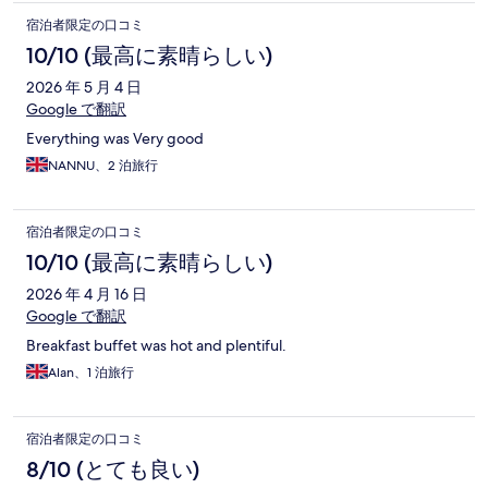
宿泊者限定の口コミ
10/10 (最高に素晴らしい)
2026 年 5 月 4 日
Google で翻訳
Everything was Very good
NANNU、2 泊旅行
宿泊者限定の口コミ
10/10 (最高に素晴らしい)
2026 年 4 月 16 日
Google で翻訳
Breakfast buffet was hot and plentiful.
Alan、1 泊旅行
宿泊者限定の口コミ
8/10 (とても良い)