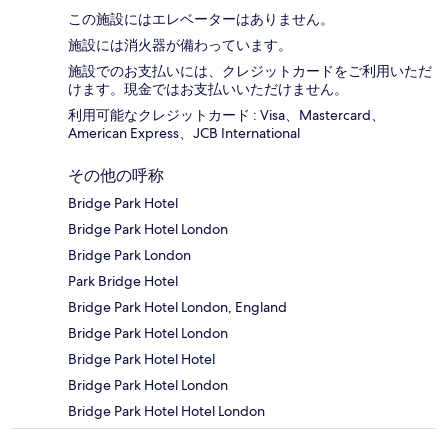
この施設にはエレベーターはありません。
施設には消火器が備わっています。
施設でのお支払いには、クレジットカードをご利用いただ
けます。現金ではお支払いいただけません。
利用可能なクレジットカード : Visa、Mastercard、
American Express、JCB International
その他の呼称
Bridge Park Hotel
Bridge Park Hotel London
Bridge Park London
Park Bridge Hotel
Bridge Park Hotel London, England
Bridge Park Hotel London
Bridge Park Hotel Hotel
Bridge Park Hotel London
Bridge Park Hotel Hotel London