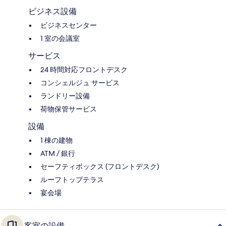
ビジネス設備
ビジネスセンター
1 室の会議室
サービス
24 時間対応フロントデスク
コンシェルジュ サービス
ランドリー設備
荷物保管サービス
設備
1 棟の建物
ATM / 銀行
セーフティボックス (フロントデスク)
ルーフトップテラス
宴会場
客室の設備