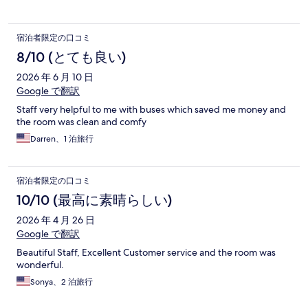
宿泊者限定の口コミ
8/10 (とても良い)
2026 年 6 月 10 日
Google で翻訳
Staff very helpful to me with buses which saved me money and
the room was clean and comfy
Darren、1 泊旅行
宿泊者限定の口コミ
10/10 (最高に素晴らしい)
2026 年 4 月 26 日
Google で翻訳
Beautiful Staff, Excellent Customer service and the room was
wonderful.
Sonya、2 泊旅行