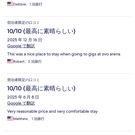
Debbie、1 泊旅行
宿泊者限定の口コミ
10/10 (最高に素晴らしい)
2025 年 12 月 16 日
Google で翻訳
This was a nice place to stay when going to gigs at ovo arena
Robert、2 泊旅行
宿泊者限定の口コミ
10/10 (最高に素晴らしい)
2025 年 6 月 8 日
Google で翻訳
Very reasonable price and very comfortable stay
Matthew、1 泊旅行