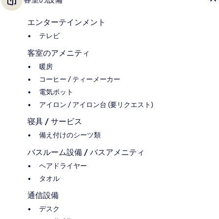
エンターテインメント
テレビ
客室のアメニティ
暖房
コーヒー / ティーメーカー
電気ポット
アイロン / アイロン台 (要リクエスト)
寝具 / サービス
備え付けのシーツ類
バスルーム設備 / バスアメニティ
ヘアドライヤー
タオル
通信設備
デスク