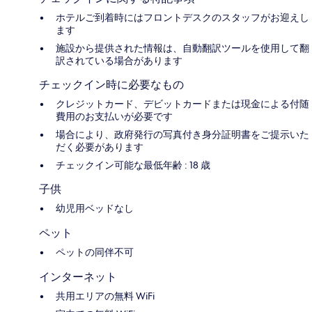
ホテルご到着時にはフロントデスクのスタッフがお迎えし
ます
施設から提供された情報は、自動翻訳ツールを使用して翻
訳されている場合があります
チェックイン時に必要なもの
クレジットカード、デビットカードまたは現金による付随
費用のお支払いが必要です
場合により、政府発行の写真付き身分証明書をご提示いた
だく必要があります
チェックイン可能な最低年齢 : 18 歳
子供
幼児用ベッドなし
ペット
ペットの同伴不可
インターネット
共用エリアの無料 WiFi