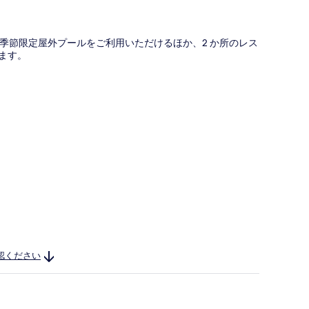
季節限定屋外プールをご利用いただけるほか、2 か所のレス
ます。
認ください