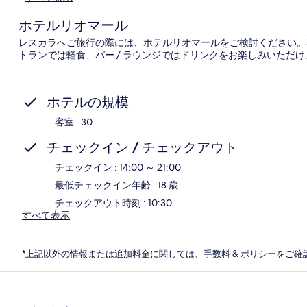
ホテルリオマール
レスカラへご旅行の際には、ホテルリオマールをご検討ください。
トランでは軽食、バー / ラウンジではドリンクをお楽しみいただけ
ホテルの規模
客室 : 30
チェックイン / チェックアウト
チェックイン : 14:00 ～ 21:00
最低チェックイン年齢 : 18 歳
チェックアウト時刻 : 10:30
すべて表示
*上記以外の情報または追加料金に関しては、手数料 & ポリシーをご確