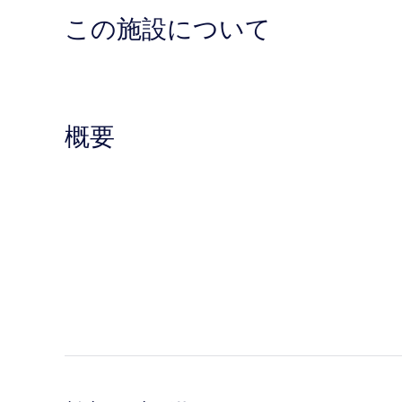
この施設について
概要