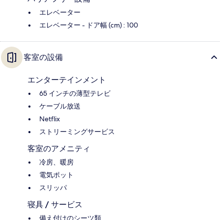
エレベーター
エレベーター - ドア幅 (cm) : 100
客室の設備
エンターテインメント
65 インチの薄型テレビ
ケーブル放送
Netflix
ストリーミングサービス
客室のアメニティ
冷房、暖房
電気ポット
スリッパ
寝具 / サービス
備え付けのシーツ類