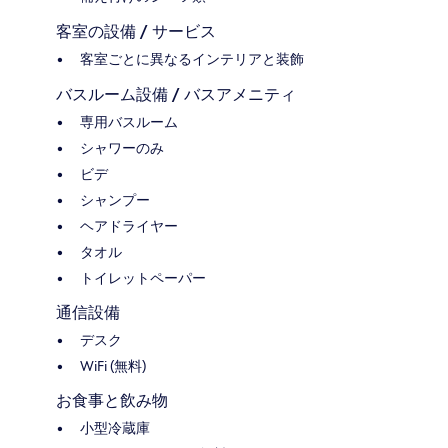
客室の設備 / サービス
客室ごとに異なるインテリアと装飾
バスルーム設備 / バスアメニティ
専用バスルーム
シャワーのみ
ビデ
シャンプー
ヘアドライヤー
タオル
トイレットペーパー
通信設備
デスク
WiFi (無料)
お食事と飲み物
小型冷蔵庫