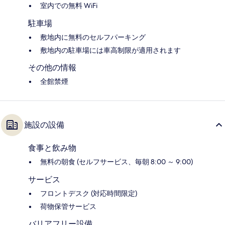
室内での無料 WiFi
駐車場
敷地内に無料のセルフパーキング
敷地内の駐車場には車高制限が適用されます
その他の情報
全館禁煙
施設の設備
食事と飲み物
無料の朝食 (セルフサービス、毎朝 8:00 ～ 9:00)
サービス
フロントデスク (対応時間限定)
荷物保管サービス
バリアフリー設備