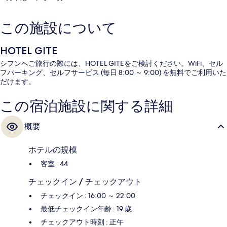
この施設について
HOTEL GITE
シフンへご旅行の際には、HOTEL GITEをご検討ください。WiFi、セル
フパーキング、セルフサービス (毎日 8:00 ～ 9:00) を無料でご利用いた
だけます。
この宿泊施設に関する詳細
概要
ホテルの規模
客室 : 44
チェックイン / チェックアウト
チェックイン : 16:00 ～ 22:00
最低チェックイン年齢 : 19 歳
チェックアウト時刻 : 正午