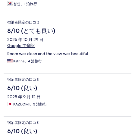
성연、1 泊旅行
宿泊者限定の口コミ
8/10 (とても良い)
2025 年 10 月 29 日
Google で翻訳
Room was clean and the view was beautiful
Katrina、4 泊旅行
宿泊者限定の口コミ
6/10 (良い)
2025 年 9 月 12 日
KAZUOMI、3 泊旅行
宿泊者限定の口コミ
6/10 (良い)