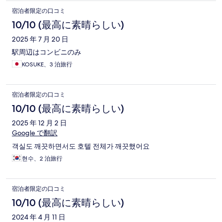
宿泊者限定の口コミ
10/10 (最高に素晴らしい)
2025 年 7 月 20 日
駅周辺はコンビニのみ
KOSUKE、3 泊旅行
宿泊者限定の口コミ
10/10 (最高に素晴らしい)
2025 年 12 月 2 日
Google で翻訳
객실도 깨끗하면서도 호텔 전체가 깨끗했어요
현수、2 泊旅行
宿泊者限定の口コミ
10/10 (最高に素晴らしい)
2024 年 4 月 11 日