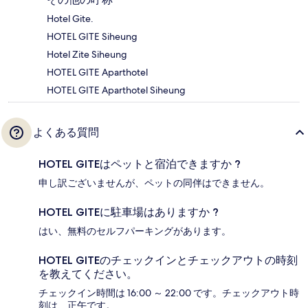
Hotel Gite.
HOTEL GITE Siheung
Hotel Zite Siheung
HOTEL GITE Aparthotel
HOTEL GITE Aparthotel Siheung
よくある質問
HOTEL GITEはペットと宿泊できますか ?
申し訳ございませんが、ペットの同伴はできません。
HOTEL GITEに駐車場はありますか ?
はい、無料のセルフパーキングがあります。
HOTEL GITEのチェックインとチェックアウトの時刻
を教えてください。
チェックイン時間は 16:00 ～ 22:00 です。チェックアウト時
刻は、正午です。