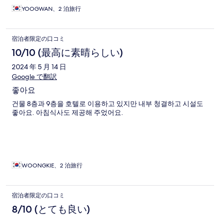
YOOGWAN、2 泊旅行
宿泊者限定の口コミ
10/10 (最高に素晴らしい)
2024 年 5 月 14 日
Google で翻訳
좋아요
건물 8층과 9층을 호텔로 이용하고 있지만 내부 청결하고 시설도
좋아요. 아침식사도 제공해 주었어요.
WOONGKIE、2 泊旅行
宿泊者限定の口コミ
8/10 (とても良い)