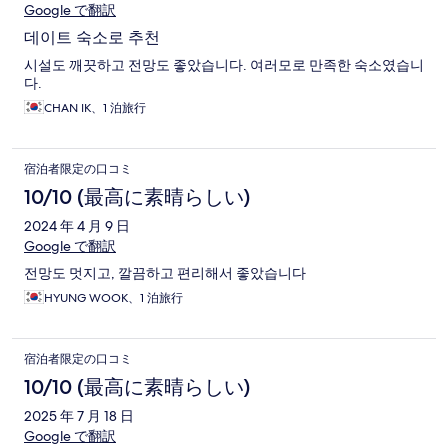
Google で翻訳
데이트 숙소로 추천
시설도 깨끗하고 전망도 좋았습니다. 여러모로 만족한 숙소였습니
다.
CHAN IK、1 泊旅行
宿泊者限定の口コミ
10/10 (最高に素晴らしい)
2024 年 4 月 9 日
Google で翻訳
전망도 멋지고, 깔끔하고 편리해서 좋았습니다
HYUNG WOOK、1 泊旅行
宿泊者限定の口コミ
10/10 (最高に素晴らしい)
2025 年 7 月 18 日
Google で翻訳