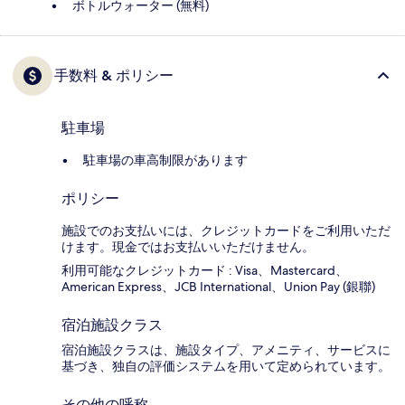
ボトルウォーター (無料)
手数料 & ポリシー
駐車場
駐車場の車高制限があります
ポリシー
施設でのお支払いには、クレジットカードをご利用いただ
けます。現金ではお支払いいただけません。
利用可能なクレジットカード : Visa、Mastercard、
American Express、JCB International、Union Pay (銀聯)
宿泊施設クラス
宿泊施設クラスは、施設タイプ、アメニティ、サービスに
基づき、独自の評価システムを用いて定められています。
その他の呼称