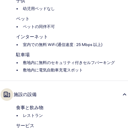
子供
幼児用ベッドなし
ペット
ペットの同伴不可
インターネット
室内での無料 WiFi (通信速度 : 25 Mbps 以上)
駐車場
敷地内に無料のセキュリティ付きセルフパーキング
敷地内に電気自動車充電スポット
施設の設備
食事と飲み物
レストラン
サービス