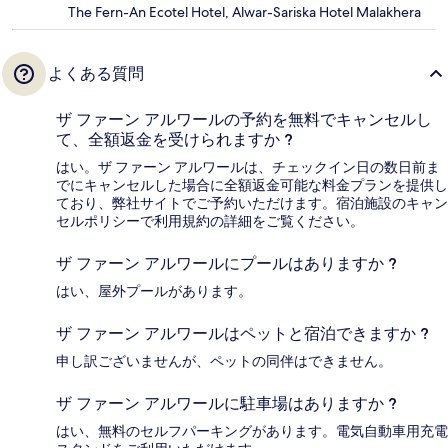
The Fern-An Ecotel Hotel, Alwar-Sariska Hotel Malakhera
よくある質問
ザ ファーン アルワールの予約を無料でキャンセルし
て、全額返金を受けられますか ?
はい。ザ ファーン アルワールは、チェックイン日の数日前ま
でにキャンセルした場合に全額返金可能な料金プランを提供し
ており、弊社サイトでご予約いただけます。宿泊施設のキャン
セルポリシーで利用規約の詳細をご覧ください。
ザ ファーン アルワールにプールはありますか ?
はい、屋外プールがあります。
ザ ファーン アルワールはペットと宿泊できますか ?
申し訳ございませんが、ペットの同伴はできません。
ザ ファーン アルワールに駐車場はありますか ?
はい、無料のセルフパーキングがあります。電気自動車用充電