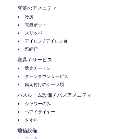
客室のアメニティ
冷房
電気ポット
スリッパ
アイロン / アイロン台
窓網戸
寝具 / サービス
遮光カーテン
ターンダウンサービス
備え付けのシーツ類
バスルーム設備 / バスアメニティ
シャワーのみ
ヘアドライヤー
タオル
通信設備