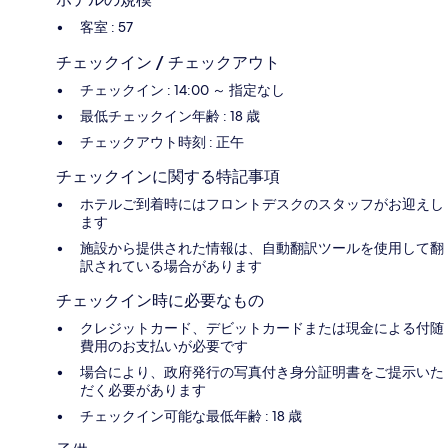
客室 : 57
チェックイン / チェックアウト
チェックイン : 14:00 ～ 指定なし
最低チェックイン年齢 : 18 歳
チェックアウト時刻 : 正午
チェックインに関する特記事項
ホテルご到着時にはフロントデスクのスタッフがお迎えし
ます
施設から提供された情報は、自動翻訳ツールを使用して翻
訳されている場合があります
チェックイン時に必要なもの
クレジットカード、デビットカードまたは現金による付随
費用のお支払いが必要です
場合により、政府発行の写真付き身分証明書をご提示いた
だく必要があります
チェックイン可能な最低年齢 : 18 歳