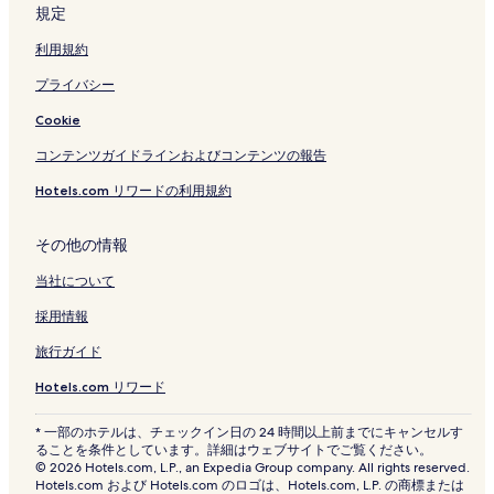
規定
利用規約
プライバシー
Cookie
コンテンツガイドラインおよびコンテンツの報告
Hotels.com リワードの利用規約
その他の情報
当社について
採用情報
旅行ガイド
Hotels.com リワード
* 一部のホテルは、チェックイン日の 24 時間以上前までにキャンセルす
ることを条件としています。詳細はウェブサイトでご覧ください。
© 2026 Hotels.com, L.P., an Expedia Group company. All rights reserved.
Hotels.com および Hotels.com のロゴは、Hotels.com, L.P. の商標または