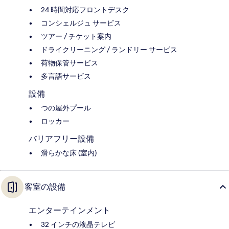
24 時間対応フロントデスク
コンシェルジュ サービス
ツアー / チケット案内
ドライクリーニング / ランドリー サービス
荷物保管サービス
多言語サービス
設備
つの屋外プール
ロッカー
バリアフリー設備
滑らかな床 (室内)
客室の設備
エンターテインメント
32 インチの液晶テレビ