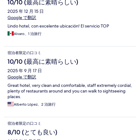
10/10 (最高に素晴らしい)
2025 年 12 月 15 日
Google で翻訳
Lindo hotel, con excelente ubicación! El servicio TOP
Alvaro、1 泊旅行
宿泊者限定の口コミ
10/10 (最高に素晴らしい)
2025 年 9 月 17 日
Google で翻訳
Great hotel, very clean and comfortable, staff extremely cordial,
plenty of restaurants around and you can walk to sightseeing
places.
Alberto López、2 泊旅行
宿泊者限定の口コミ
8/10 (とても良い)