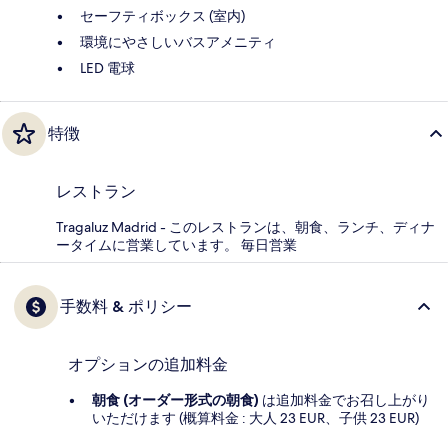
セーフティボックス (室内)
環境にやさしいバスアメニティ
LED 電球
特徴
レストラン
Tragaluz Madrid - このレストランは、朝食、ランチ、ディナ
ータイムに営業しています。 毎日営業
手数料 & ポリシー
オプションの追加料金
朝食 (オーダー形式の朝食)
は追加料金でお召し上がり
いただけます (概算料金 : 大人 23 EUR、子供 23 EUR)