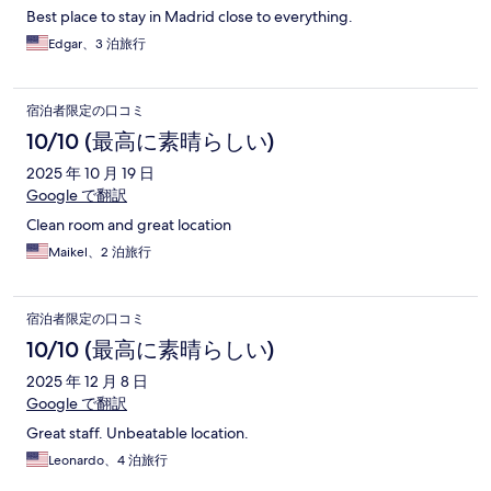
Best place to stay in Madrid close to everything.
Edgar、3 泊旅行
宿泊者限定の口コミ
10/10 (最高に素晴らしい)
2025 年 10 月 19 日
Google で翻訳
Clean room and great location
Maikel、2 泊旅行
宿泊者限定の口コミ
10/10 (最高に素晴らしい)
2025 年 12 月 8 日
Google で翻訳
Great staff. Unbeatable location.
Leonardo、4 泊旅行