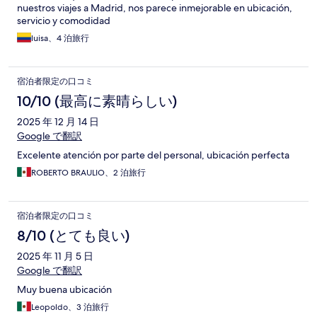
nuestros viajes a Madrid, nos parece inmejorable en ubicación,
servicio y comodidad
luisa、4 泊旅行
宿泊者限定の口コミ
10/10 (最高に素晴らしい)
2025 年 12 月 14 日
Google で翻訳
Excelente atención por parte del personal, ubicación perfecta
ROBERTO BRAULIO、2 泊旅行
宿泊者限定の口コミ
8/10 (とても良い)
2025 年 11 月 5 日
Google で翻訳
Muy buena ubicación
Leopoldo、3 泊旅行