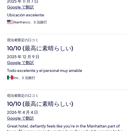
2025 年 11 月 7 日
Google で翻訳
Ubicación excelente
Gianfranco、3 泊旅行
宿泊者限定の口コミ
10/10 (最高に素晴らしい)
2025 年 12 月 9 日
Google で翻訳
Todo excelente y el personal muy amable
Eric、2 泊旅行
宿泊者限定の口コミ
10/10 (最高に素晴らしい)
2026 年 4 月 4 日
Google で翻訳
Great hotel, defiantly feels like you’re in the Manhattan part of