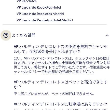
VP Recoletos
VP Jardín de Recoletos Hotel
VP Jardín de Recoletos Madrid
VP Jardín de Recoletos Hotel Madrid
よくある質問
VP ハルディン デ レコレトスの予約を無料でキャンセ
ルして、全額返金を受けられますか ?
はい。VP ハルディン デ レコレトスは、チェックイン日の数日
前までにキャンセルした場合に全額返金可能な料金プランを提
供しており、弊社サイトでご予約いただけます。宿泊施設のキ
ャンセルポリシーで利用規約の詳細をご覧ください。
VP ハルディン デ レコレトスはペットと宿泊できます
か ?
申し訳ございませんが、ペットの同伴はできません。
VP ハルディン デ レコレトスに駐車場はありますか ?