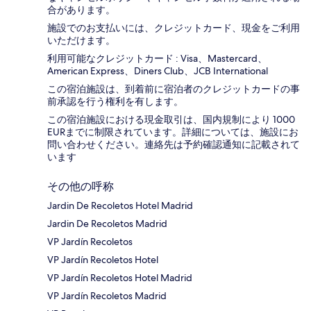
合があります。
施設でのお支払いには、クレジットカード、現金をご利用
いただけます。
利用可能なクレジットカード : Visa、Mastercard、
American Express、Diners Club、JCB International
この宿泊施設は、到着前に宿泊者のクレジットカードの事
前承認を行う権利を有します。
この宿泊施設における現金取引は、国内規制により 1000
EURまでに制限されています。詳細については、施設にお
問い合わせください。連絡先は予約確認通知に記載されて
います
その他の呼称
Jardin De Recoletos Hotel Madrid
Jardin De Recoletos Madrid
VP Jardín Recoletos
VP Jardín Recoletos Hotel
VP Jardín Recoletos Hotel Madrid
VP Jardín Recoletos Madrid