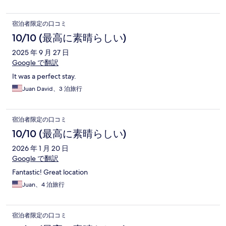
宿泊者限定の口コミ
10/10 (最高に素晴らしい)
2025 年 9 月 27 日
Google で翻訳
It was a perfect stay.
Juan David、3 泊旅行
宿泊者限定の口コミ
10/10 (最高に素晴らしい)
2026 年 1 月 20 日
Google で翻訳
Fantastic! Great location
Juan、4 泊旅行
宿泊者限定の口コミ