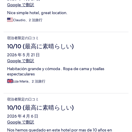
Google で翻訳
Nice simple hotel, great location.
Claudio、2 泊旅行
宿泊者限定の口コミ
10/10 (最高に素晴らしい)
2026 年 5 月 21 日
Google で翻訳
Habitación grande y cómoda . Ropa de cama y toallas
espectaculares
Liza María、2 泊旅行
宿泊者限定の口コミ
10/10 (最高に素晴らしい)
2026 年 4 月 6 日
Google で翻訳
Nos hemos quedado en este hotel por mas de 10 años en