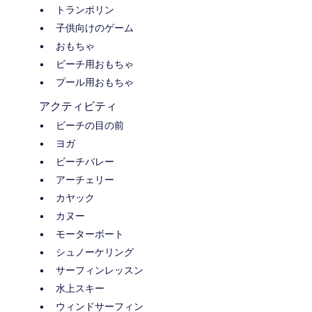
トランポリン
子供向けのゲーム
おもちゃ
ビーチ用おもちゃ
プール用おもちゃ
アクティビティ
ビーチの目の前
ヨガ
ビーチバレー
アーチェリー
カヤック
カヌー
モーターボート
シュノーケリング
サーフィンレッスン
水上スキー
ウィンドサーフィン