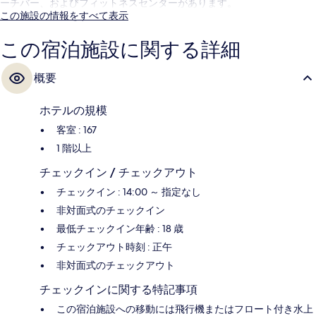
ーチバー、およびフィットネスセンターがあります。
この施設の情報をすべて表示
この宿泊施設に関する詳細
概要
ホテルの規模
客室 : 167
1 階以上
チェックイン / チェックアウト
チェックイン : 14:00 ～ 指定なし
非対面式のチェックイン
最低チェックイン年齢 : 18 歳
チェックアウト時刻 : 正午
非対面式のチェックアウト
チェックインに関する特記事項
この宿泊施設への移動には飛行機またはフロート付き水上