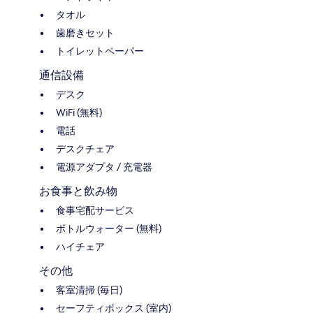
タオル
歯磨きセット
トイレットペーパー
通信設備
デスク
WiFi (無料)
電話
デスクチェア
電源アダプタ / 充電器
お食事と飲み物
食事宅配サービス
ボトルウォーター (無料)
ハイチェア
その他
客室清掃 (毎日)
セーフティボックス (室内)