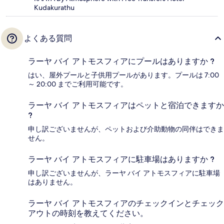
Kudakurathu
よくある質問
ラーヤ バイ アトモスフィアにプールはありますか ?
はい、屋外プールと子供用プールがあります。プールは 7:00
～ 20:00 までご利用可能です。
ラーヤ バイ アトモスフィアはペットと宿泊できますか
?
申し訳ございませんが、ペットおよび介助動物の同伴はできま
せん。
ラーヤ バイ アトモスフィアに駐車場はありますか ?
申し訳ございませんが、ラーヤ バイ アトモスフィアに駐車場
はありません。
ラーヤ バイ アトモスフィアのチェックインとチェック
アウトの時刻を教えてください。