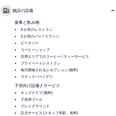
施設の設備
食事と飲み物
4 か所のレストラン
2 か所のバー / ラウンジ
ビーチバー
コーヒーショップ
共用エリアでのコーヒー / ティーサービス
プライベートレストラン
毎日開催されるレセプション (無料)
スナックバー / デリ
子供向け設備 / サービス
キッズクラブ (無料)
子供用プール
プレイグラウンド
託児サービス (スタッフ常駐、有料)