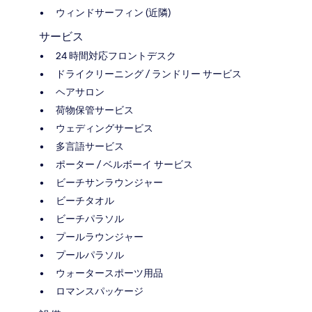
ウィンドサーフィン (近隣)
サービス
24 時間対応フロントデスク
ドライクリーニング / ランドリー サービス
ヘアサロン
荷物保管サービス
ウェディングサービス
多言語サービス
ポーター / ベルボーイ サービス
ビーチサンラウンジャー
ビーチタオル
ビーチパラソル
プールラウンジャー
プールパラソル
ウォータースポーツ用品
ロマンスパッケージ