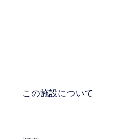
この施設について