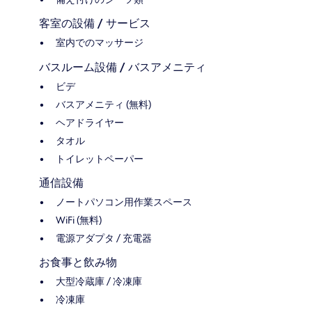
客室の設備 / サービス
室内でのマッサージ
バスルーム設備 / バスアメニティ
ビデ
バスアメニティ (無料)
ヘアドライヤー
タオル
トイレットペーパー
通信設備
ノートパソコン用作業スペース
WiFi (無料)
電源アダプタ / 充電器
お食事と飲み物
大型冷蔵庫 / 冷凍庫
冷凍庫