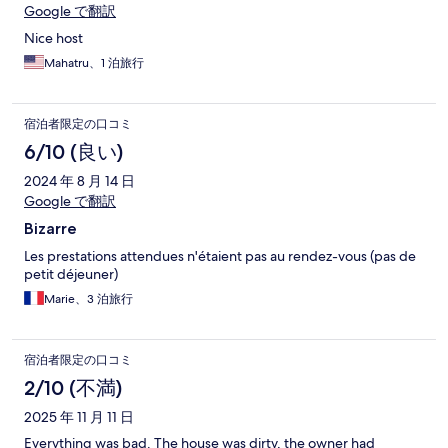
Google で翻訳
Nice host
Mahatru、1 泊旅行
宿泊者限定の口コミ
6/10 (良い)
2024 年 8 月 14 日
Google で翻訳
Bizarre
Les prestations attendues n'étaient pas au rendez-vous (pas de
petit déjeuner)
Marie、3 泊旅行
宿泊者限定の口コミ
2/10 (不満)
2025 年 11 月 11 日
Everything was bad. The house was dirty, the owner had