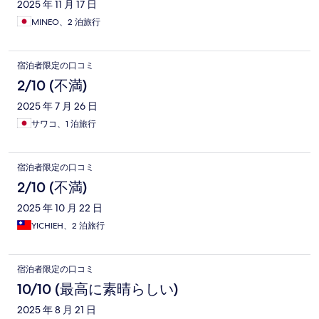
2025 年 11 月 17 日
MINEO、2 泊旅行
宿泊者限定の口コミ
2/10 (不満)
2025 年 7 月 26 日
サワコ、1 泊旅行
宿泊者限定の口コミ
2/10 (不満)
2025 年 10 月 22 日
YICHIEH、2 泊旅行
宿泊者限定の口コミ
10/10 (最高に素晴らしい)
2025 年 8 月 21 日