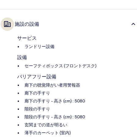
施設の設備
サービス
ランドリー設備
設備
セーフティボックス (フロントデスク)
バリアフリー設備
廊下の聴覚障がい者用警報器
廊下の手すり
廊下の手すり - 高さ (cm) : 5080
階段の手すり
階段の手すり - 高さ (cm) : 5080
玄関までの道が明るい
薄手のカーペット (室内)