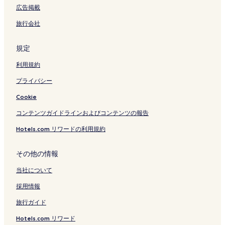
広告掲載
旅行会社
規定
利用規約
プライバシー
Cookie
コンテンツガイドラインおよびコンテンツの報告
Hotels.com リワードの利用規約
その他の情報
当社について
採用情報
旅行ガイド
Hotels.com リワード