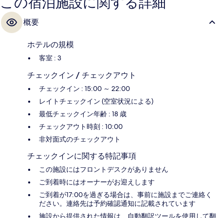
この宿泊施設に関する詳細
概要
ホテルの規模
客室 : 3
チェックイン / チェックアウト
チェックイン : 15:00 ～ 22:00
レイトチェックイン (空室状況による)
最低チェックイン年齢 : 18 歳
チェックアウト時刻 : 10:00
非対面式のチェックアウト
チェックインに関する特記事項
この施設にはフロントデスクがありません
ご到着時にはオーナーがお迎えします
ご到着が17:00を過ぎる場合は、事前に施設までご連絡く
ださい。連絡先は予約確認通知に記載されています
施設から提供された情報は、自動翻訳ツールを使用して翻