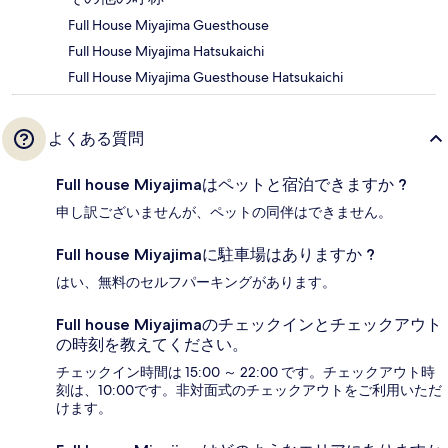
Full House Miyajima Guesthouse
Full House Miyajima Hatsukaichi
Full House Miyajima Guesthouse Hatsukaichi
よくある質問
Full house Miyajimaはペットと宿泊できますか ?
申し訳ございませんが、ペットの同伴はできません。
Full house Miyajimaに駐車場はありますか ?
はい、無料のセルフパーキングがあります。
Full house Miyajimaのチェックインとチェックアウト
の時刻を教えてください。
チェックイン時間は 15:00 ～ 22:00 です。チェックアウト時
刻は、10:00です。非対面式のチェックアウトをご利用いただ
けます。