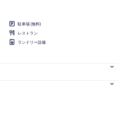
駐車場 (無料)
レストラン
ランドリー設備