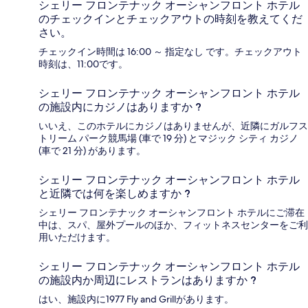
シェリー フロンテナック オーシャンフロント ホテル
のチェックインとチェックアウトの時刻を教えてくだ
さい。
チェックイン時間は 16:00 ～ 指定なし です。チェックアウト
時刻は、11:00です。
シェリー フロンテナック オーシャンフロント ホテル
の施設内にカジノはありますか ?
いいえ、このホテルにカジノはありませんが、近隣にガルフス
トリーム パーク競馬場 (車で 19 分) とマジック シティ カジノ
(車で 21 分) があります。
シェリー フロンテナック オーシャンフロント ホテル
と近隣では何を楽しめますか ?
シェリー フロンテナック オーシャンフロント ホテルにご滞在
中は、スパ、屋外プールのほか、フィットネスセンターをご利
用いただけます。
シェリー フロンテナック オーシャンフロント ホテル
の施設内か周辺にレストランはありますか ?
はい、施設内に1977 Fly and Grillがあります。