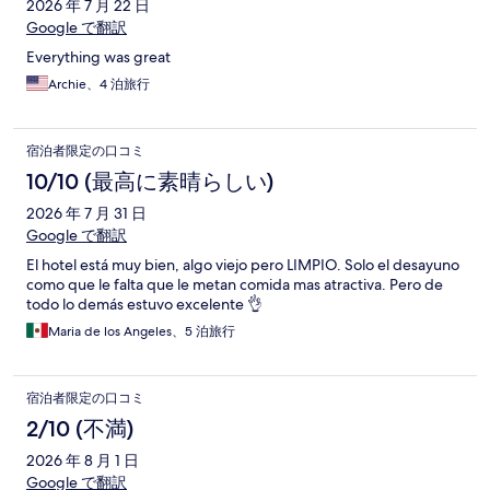
ミ
2026 年 7 月 22 日
Google で翻訳
Everything was great
Archie、4 泊旅行
宿泊者限定の口コミ
10/10 (最高に素晴らしい)
2026 年 7 月 31 日
Google で翻訳
El hotel está muy bien, algo viejo pero LIMPIO. Solo el desayuno
como que le falta que le metan comida mas atractiva. Pero de
todo lo demás estuvo excelente 👌
Maria de los Angeles、5 泊旅行
宿泊者限定の口コミ
2/10 (不満)
2026 年 8 月 1 日
Google で翻訳