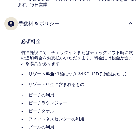
ます。毎日営業
手数料 & ポリシー
必須料金
宿泊施設にて、チェックインまたはチェックアウト時に次
の追加料金をお支払いいただきます。料金には税金が含ま
れる場合があります :
リゾート料金 :
1 泊につき 34.20 USD (1 施設あたり)
リゾート料金に含まれるもの :
ビーチの利用
ビーチラウンジャー
ビーチタオル
フィットネスセンターの利用
プールの利用