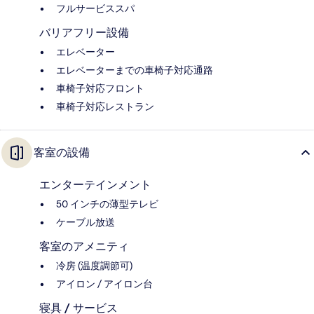
フルサービススパ
バリアフリー設備
エレベーター
エレベーターまでの車椅子対応通路
車椅子対応フロント
車椅子対応レストラン
客室の設備
エンターテインメント
50 インチの薄型テレビ
ケーブル放送
客室のアメニティ
冷房 (温度調節可)
アイロン / アイロン台
寝具 / サービス