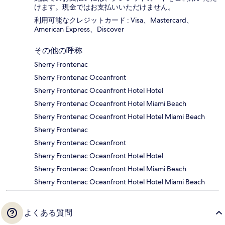
けます。現金ではお支払いいただけません。
利用可能なクレジットカード : Visa、Mastercard、
American Express、Discover
その他の呼称
Sherry Frontenac
Sherry Frontenac Oceanfront
Sherry Frontenac Oceanfront Hotel Hotel
Sherry Frontenac Oceanfront Hotel Miami Beach
Sherry Frontenac Oceanfront Hotel Hotel Miami Beach
Sherry Frontenac
Sherry Frontenac Oceanfront
Sherry Frontenac Oceanfront Hotel Hotel
Sherry Frontenac Oceanfront Hotel Miami Beach
Sherry Frontenac Oceanfront Hotel Hotel Miami Beach
よくある質問